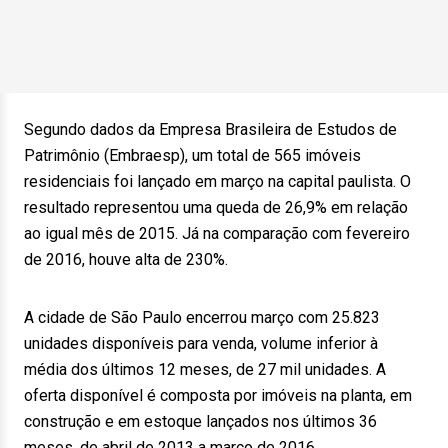
Segundo dados da Empresa Brasileira de Estudos de
Patrimônio (Embraesp), um total de 565 imóveis
residenciais foi lançado em março na capital paulista. O
resultado representou uma queda de 26,9% em relação
ao igual mês de 2015. Já na comparação com fevereiro
de 2016, houve alta de 230%.
A cidade de São Paulo encerrou março com 25.823
unidades disponíveis para venda, volume inferior à
média dos últimos 12 meses, de 27 mil unidades. A
oferta disponível é composta por imóveis na planta, em
construção e em estoque lançados nos últimos 36
meses, de abril de 2013 a março de 2016.