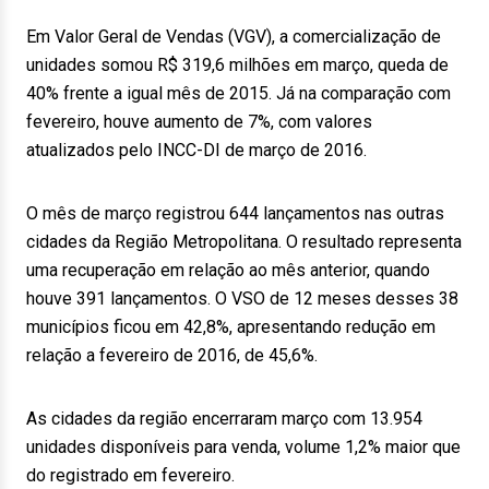
Em Valor Geral de Vendas (VGV), a comercialização de
unidades somou R$ 319,6 milhões em março, queda de
40% frente a igual mês de 2015. Já na comparação com
fevereiro, houve aumento de 7%, com valores
atualizados pelo INCC-DI de março de 2016.
O mês de março registrou 644 lançamentos nas outras
cidades da Região Metropolitana. O resultado representa
uma recuperação em relação ao mês anterior, quando
houve 391 lançamentos. O VSO de 12 meses desses 38
municípios ficou em 42,8%, apresentando redução em
relação a fevereiro de 2016, de 45,6%.
As cidades da região encerraram março com 13.954
unidades disponíveis para venda, volume 1,2% maior que
do registrado em fevereiro.