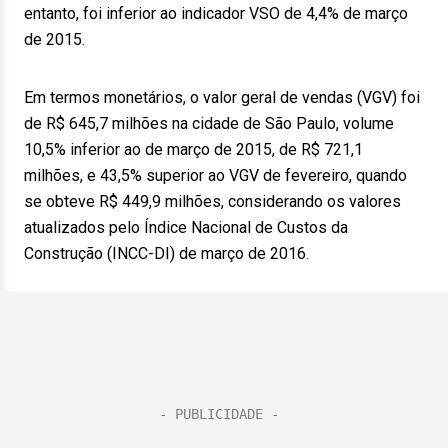
entanto, foi inferior ao indicador VSO de 4,4% de março
de 2015.
Em termos monetários, o valor geral de vendas (VGV) foi
de R$ 645,7 milhões na cidade de São Paulo, volume
10,5% inferior ao de março de 2015, de R$ 721,1
milhões, e 43,5% superior ao VGV de fevereiro, quando
se obteve R$ 449,9 milhões, considerando os valores
atualizados pelo Índice Nacional de Custos da
Construção (INCC-DI) de março de 2016.