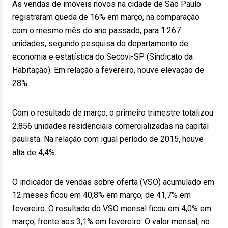
As vendas de imóveis novos na cidade de São Paulo
registraram queda de 16% em março, na comparação
com o mesmo mês do ano passado, para 1.267
unidades, segundo pesquisa do departamento de
economia e estatística do Secovi-SP (Sindicato da
Habitação). Em relação a fevereiro, houve elevação de
28%.
Com o resultado de março, o primeiro trimestre totalizou
2.856 unidades residenciais comercializadas na capital
paulista. Na relação com igual período de 2015, houve
alta de 4,4%.
O indicador de vendas sobre oferta (VSO) acumulado em
12 meses ficou em 40,8% em março, de 41,7% em
fevereiro. O resultado do VSO mensal ficou em 4,0% em
março, frente aos 3,1% em fevereiro. O valor mensal, no