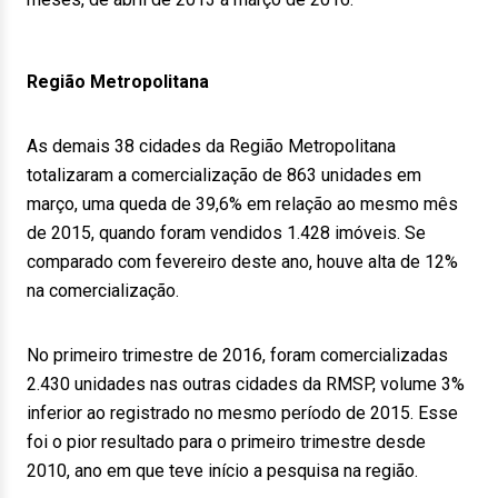
Região Metropolitana
As demais 38 cidades da Região Metropolitana
totalizaram a comercialização de 863 unidades em
março, uma queda de 39,6% em relação ao mesmo mês
de 2015, quando foram vendidos 1.428 imóveis. Se
comparado com fevereiro deste ano, houve alta de 12%
na comercialização.
No primeiro trimestre de 2016, foram comercializadas
2.430 unidades nas outras cidades da RMSP, volume 3%
inferior ao registrado no mesmo período de 2015. Esse
foi o pior resultado para o primeiro trimestre desde
2010, ano em que teve início a pesquisa na região.