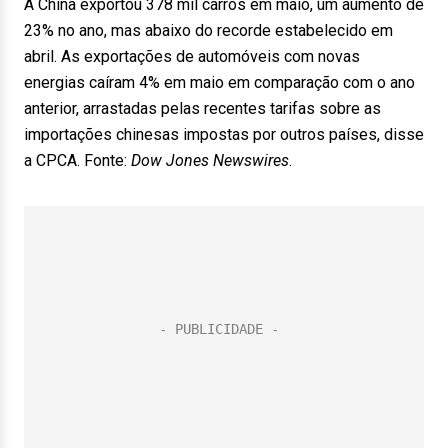
A China exportou 378 mil carros em maio, um aumento de
23% no ano, mas abaixo do recorde estabelecido em
abril. As exportações de automóveis com novas
energias caíram 4% em maio em comparação com o ano
anterior, arrastadas pelas recentes tarifas sobre as
importações chinesas impostas por outros países, disse
a CPCA. Fonte:
Dow Jones Newswires
.