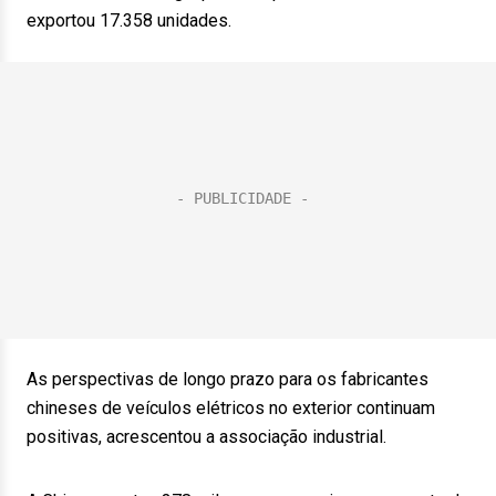
exportou 17.358 unidades.
As perspectivas de longo prazo para os fabricantes
chineses de veículos elétricos no exterior continuam
positivas, acrescentou a associação industrial.