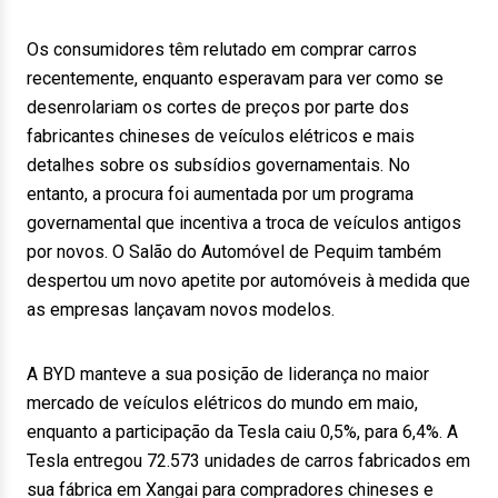
Os consumidores têm relutado em comprar carros
recentemente, enquanto esperavam para ver como se
desenrolariam os cortes de preços por parte dos
fabricantes chineses de veículos elétricos e mais
detalhes sobre os subsídios governamentais. No
entanto, a procura foi aumentada por um programa
governamental que incentiva a troca de veículos antigos
por novos. O Salão do Automóvel de Pequim também
despertou um novo apetite por automóveis à medida que
as empresas lançavam novos modelos.
A BYD manteve a sua posição de liderança no maior
mercado de veículos elétricos do mundo em maio,
enquanto a participação da Tesla caiu 0,5%, para 6,4%. A
Tesla entregou 72.573 unidades de carros fabricados em
sua fábrica em Xangai para compradores chineses e