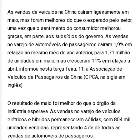
As vendas de veículos na China caíram ligeiramente em
maio, mas foram melhores do que o esperado pelo setor,
uma vez que o sentimento do consumidor melhorou
graças, em parte, aos subsídios do governo. As vendas
no varejo de automóveis de passageiros caíram 1,9% em
relação ao mesmo mês do ano anterior, para 1,71 milhão
de unidades em maio, mas cresceram 11% em relação a
abril, informou nesta terça-feira, 11, a Associação de
Veículos de Passageiros da China (CPCA, na sigla em
inglês).
O resultado de maio foi melhor do que o órgão da
indústria esperava. As vendas no varejo de veículos
elétricos e híbridos permaneceram sólidas, com 804 mil
unidades vendidas, representando 47% de todas as
vendas de automóveis de passageiros.