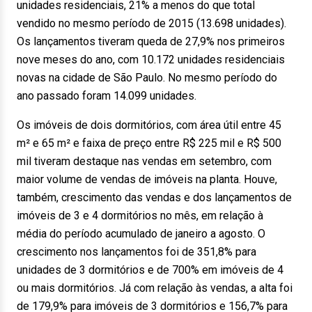
unidades residenciais, 21% a menos do que total
vendido no mesmo período de 2015 (13.698 unidades).
Os lançamentos tiveram queda de 27,9% nos primeiros
nove meses do ano, com 10.172 unidades residenciais
novas na cidade de São Paulo. No mesmo período do
ano passado foram 14.099 unidades.
Os imóveis de dois dormitórios, com área útil entre 45
m² e 65 m² e faixa de preço entre R$ 225 mil e R$ 500
mil tiveram destaque nas vendas em setembro, com
maior volume de vendas de imóveis na planta. Houve,
também, crescimento das vendas e dos lançamentos de
imóveis de 3 e 4 dormitórios no mês, em relação à
média do período acumulado de janeiro a agosto. O
crescimento nos lançamentos foi de 351,8% para
unidades de 3 dormitórios e de 700% em imóveis de 4
ou mais dormitórios. Já com relação às vendas, a alta foi
de 179,9% para imóveis de 3 dormitórios e 156,7% para