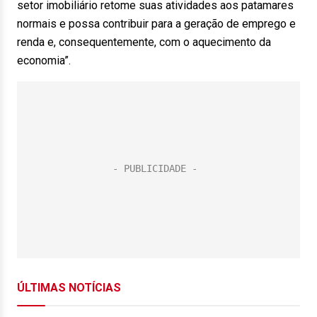
setor imobiliário retome suas atividades aos patamares
normais e possa contribuir para a geração de emprego e
renda e, consequentemente, com o aquecimento da
economia”.