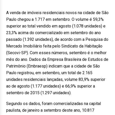
A venda de imóveis residenciais novos na cidade de São
Paulo chegou a 1.717 em setembro. O volume é 59,3%
superior ao total vendido em agosto (1.078 unidades) e
23,3% acima do comercializado em setembro do ano
passado (1.392 unidades), de acordo com a Pesquisa do
Mercado Imobiliário feita pelo Sindicato da Habitação
(Secovi-SP). Com esses números, setembro é o melhor
mês do ano. Dados da Empresa Brasileira de Estudos de
Patrimônio (Embraesp) indicam que a cidade de São
Paulo registrou, em setembro, um total de 2.165
unidades residenciais lançadas, volume 83,9% superior
ao de agosto (1.177 unidades) e 66,9% superior a
setembro de 2015 (1.297 unidades).
Segundo os dados, foram comercializadas na capital
paulista, de janeiro a setembro deste ano, 10.817