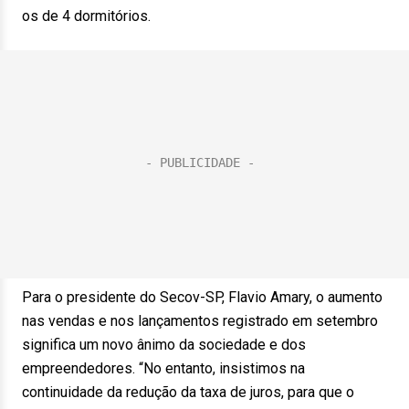
os de 4 dormitórios.
Para o presidente do Secov-SP, Flavio Amary, o aumento
nas vendas e nos lançamentos registrado em setembro
significa um novo ânimo da sociedade e dos
empreendedores. “No entanto, insistimos na
continuidade da redução da taxa de juros, para que o