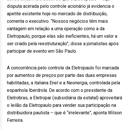
disputa acirrada pelo controle acionário já evidencia o
apetite existente hoje no mercado de distribuição,
comenta o executivo. “Nossos negócios têm mais
vantagem em relação a uma operação como a da
Eletropaulo, porque elas são ineficientes, há um valor a
ser criado pela reestruturação”, disse a jornalistas após
participar de evento em São Paulo.
A concorrência pelo controle da Eletropaulo foi marcada
por aumentos de preços por parte das duas empresas
habilitadas, a italiana Enel e a Neonergia, controlada pela
espanhola Iberdrola. De acordo com o presidente da
Eletrobras, a Eletropar (subsidiária da estatal) aproveitará
o leilão da Eletropaulo para vender sua participação na
distribuidora paulista – que é “irrelevante”, aponta Wilson
Ferreira.