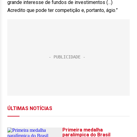
grande interesse de fundos de investimentos (…)
Acredito que pode ter competição e, portanto, ágio.”