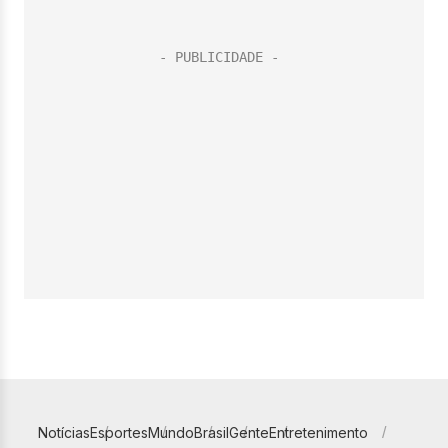
Notícias
Esportes
Mundo
Brasil
Gente
Entretenimento