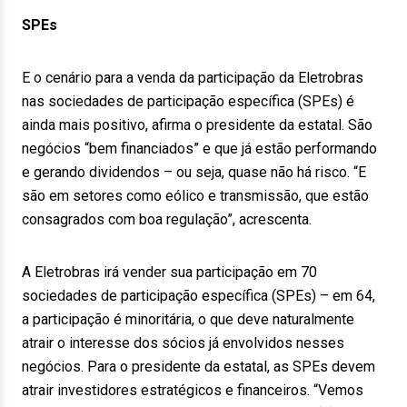
SPEs
E o cenário para a venda da participação da Eletrobras
nas sociedades de participação específica (SPEs) é
ainda mais positivo, afirma o presidente da estatal. São
negócios “bem financiados” e que já estão performando
e gerando dividendos – ou seja, quase não há risco. “E
são em setores como eólico e transmissão, que estão
consagrados com boa regulação”, acrescenta.
A Eletrobras irá vender sua participação em 70
sociedades de participação específica (SPEs) – em 64,
a participação é minoritária, o que deve naturalmente
atrair o interesse dos sócios já envolvidos nesses
negócios. Para o presidente da estatal, as SPEs devem
atrair investidores estratégicos e financeiros. “Vemos