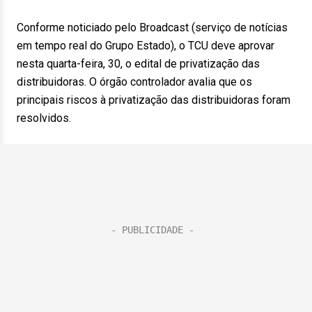
Conforme noticiado pelo Broadcast (serviço de notícias
em tempo real do Grupo Estado), o TCU deve aprovar
nesta quarta-feira, 30, o edital de privatização das
distribuidoras. O órgão controlador avalia que os
principais riscos à privatização das distribuidoras foram
resolvidos.