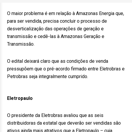
O maior problema é em relação à Amazonas Energia que,
para ser vendida, precisa concluir o processo de
desverticalização das operações de geração e
transmissão e cedê-las à Amazonas Geração e
Transmissão.
O edital deixará claro que as condições de venda
pressupõem que o pré-acordo firmado entre Eletrobras e
Petrobras seja integralmente cumprido.
Eletropaulo
O presidente da Eletrobras avaliou que as seis
distribuidoras da estatal que deverão ser vendidas são
ativos ainda mais atrativos que a Eletropaulo – cuja