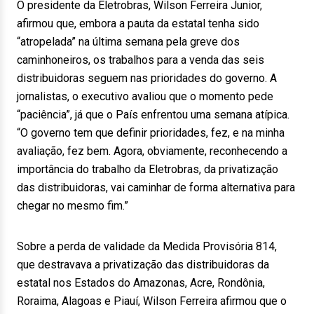
O presidente da Eletrobras, Wilson Ferreira Junior,
afirmou que, embora a pauta da estatal tenha sido
“atropelada” na última semana pela greve dos
caminhoneiros, os trabalhos para a venda das seis
distribuidoras seguem nas prioridades do governo. A
jornalistas, o executivo avaliou que o momento pede
“paciência”, já que o País enfrentou uma semana atípica.
“O governo tem que definir prioridades, fez, e na minha
avaliação, fez bem. Agora, obviamente, reconhecendo a
importância do trabalho da Eletrobras, da privatização
das distribuidoras, vai caminhar de forma alternativa para
chegar no mesmo fim.”
Sobre a perda de validade da Medida Provisória 814,
que destravava a privatização das distribuidoras da
estatal nos Estados do Amazonas, Acre, Rondônia,
Roraima, Alagoas e Piauí, Wilson Ferreira afirmou que o