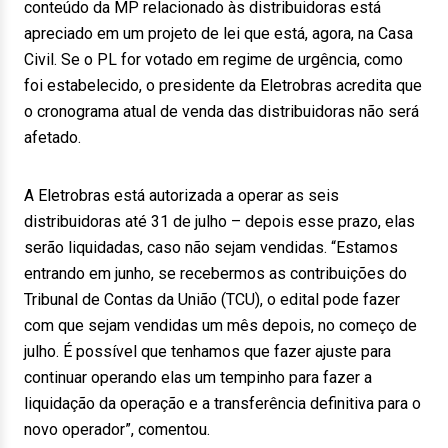
conteúdo da MP relacionado às distribuidoras está
apreciado em um projeto de lei que está, agora, na Casa
Civil. Se o PL for votado em regime de urgência, como
foi estabelecido, o presidente da Eletrobras acredita que
o cronograma atual de venda das distribuidoras não será
afetado.
A Eletrobras está autorizada a operar as seis
distribuidoras até 31 de julho – depois esse prazo, elas
serão liquidadas, caso não sejam vendidas. “Estamos
entrando em junho, se recebermos as contribuições do
Tribunal de Contas da União (TCU), o edital pode fazer
com que sejam vendidas um mês depois, no começo de
julho. É possível que tenhamos que fazer ajuste para
continuar operando elas um tempinho para fazer a
liquidação da operação e a transferência definitiva para o
novo operador”, comentou.