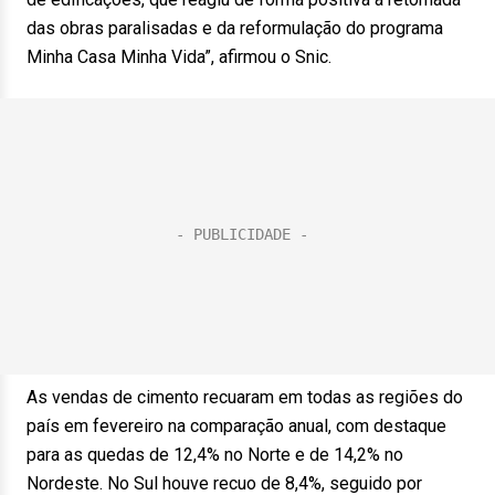
das obras paralisadas e da reformulação do programa
Minha Casa Minha Vida”, afirmou o Snic.
As vendas de cimento recuaram em todas as regiões do
país em fevereiro na comparação anual, com destaque
para as quedas de 12,4% no Norte e de 14,2% no
Nordeste. No Sul houve recuo de 8,4%, seguido por