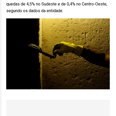
quedas de 4,5% no Sudeste e de 0,4% no Centro-Oeste,
segundo os dados da entidade.