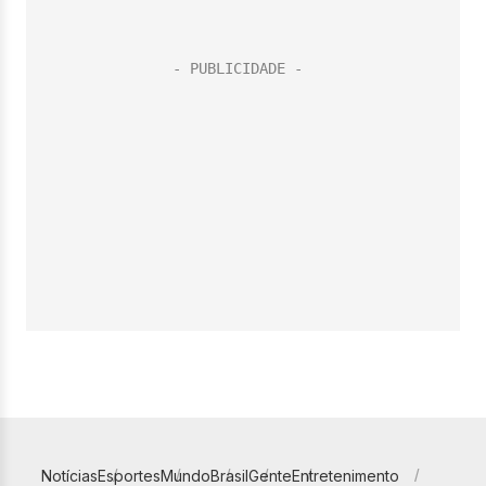
Notícias
Esportes
Mundo
Brasil
Gente
Entretenimento