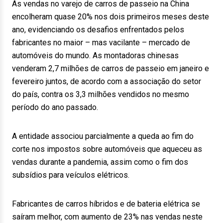
As vendas no varejo de carros de passeio na China
encolheram quase 20% nos dois primeiros meses deste
ano, evidenciando os desafios enfrentados pelos
fabricantes no maior – mas vacilante – mercado de
automóveis do mundo. As montadoras chinesas
venderam 2,7 milhões de carros de passeio em janeiro e
fevereiro juntos, de acordo com a associação do setor
do país, contra os 3,3 milhões vendidos no mesmo
período do ano passado.
A entidade associou parcialmente a queda ao fim do
corte nos impostos sobre automóveis que aqueceu as
vendas durante a pandemia, assim como o fim dos
subsídios para veículos elétricos.
Fabricantes de carros híbridos e de bateria elétrica se
saíram melhor, com aumento de 23% nas vendas neste