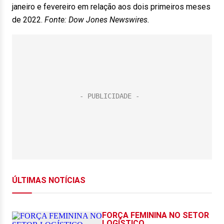
janeiro e fevereiro em relação aos dois primeiros meses
de 2022.
Fonte: Dow Jones Newswires.