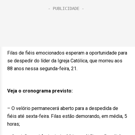
Filas de fiéis emocionados esperam a oportunidade para
se despedir do líder da Igreja Católica, que morreu aos
88 anos nessa segunda-feira, 21.
Veja o cronograma previsto:
– O velório permanecerá aberto para a despedida de
fiéis até sexta-feira. Filas estão demorando, em média, 5
horas;