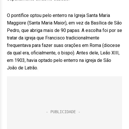
O pontífice optou pelo enterro na Igreja Santa Maria
Maggiore (Santa Maria Maior), em vez da Basílica de São
Pedro, que abriga mais de 90 papas. A escolha foi por se
tratar da igreja que Francisco tradicionalmente
frequentava para fazer suas orações em Roma (diocese
da qual era, oficialmente, o bispo). Antes dele, Leão XIII,
em 1903, havia optado pelo enterro na igreja de São
João de Latrão.