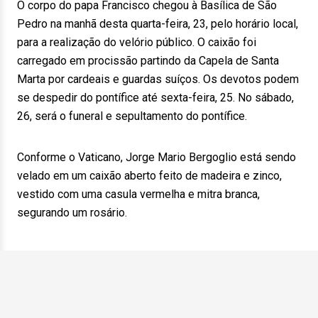
O corpo do papa Francisco chegou à Basílica de São
Pedro na manhã desta quarta-feira, 23, pelo horário local,
para a realização do velório público. O caixão foi
carregado em procissão partindo da Capela de Santa
Marta por cardeais e guardas suíços. Os devotos podem
se despedir do pontífice até sexta-feira, 25. No sábado,
26, será o funeral e sepultamento do pontífice.
Conforme o Vaticano, Jorge Mario Bergoglio está sendo
velado em um caixão aberto feito de madeira e zinco,
vestido com uma casula vermelha e mitra branca,
segurando um rosário.