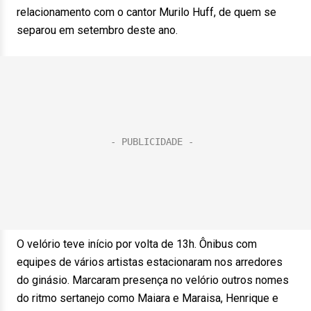
relacionamento com o cantor Murilo Huff, de quem se
separou em setembro deste ano.
O velório teve início por volta de 13h. Ônibus com
equipes de vários artistas estacionaram nos arredores
do ginásio. Marcaram presença no velório outros nomes
do ritmo sertanejo como Maiara e Maraisa, Henrique e