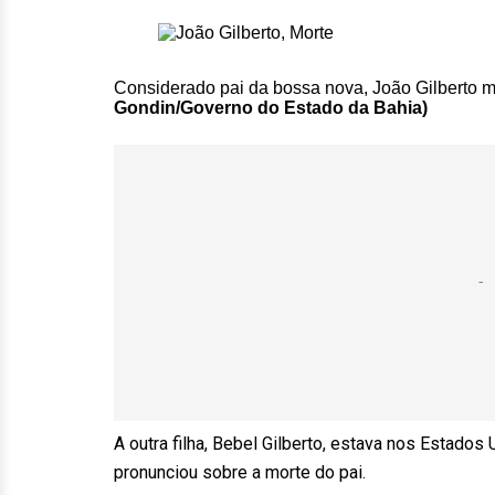
Considerado pai da bossa nova, João Gilberto 
Gondin/Governo do Estado da Bahia)
A outra filha, Bebel Gilberto, estava nos Estados 
pronunciou sobre a morte do pai.