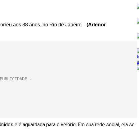
morreu aos 88 anos, no Rio de Janeiro
(Adenor
Unidos e é aguardada para o velório. Em sua rede social, ela se