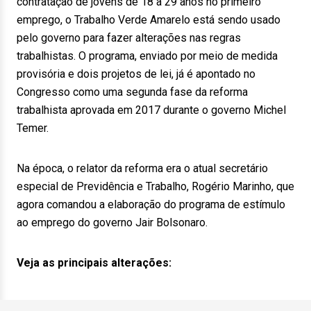
contratação de jovens de 18 a 29 anos no primeiro
emprego, o Trabalho Verde Amarelo está sendo usado
pelo governo para fazer alterações nas regras
trabalhistas. O programa, enviado por meio de medida
provisória e dois projetos de lei, já é apontado no
Congresso como uma segunda fase da reforma
trabalhista aprovada em 2017 durante o governo Michel
Temer.
Na época, o relator da reforma era o atual secretário
especial de Previdência e Trabalho, Rogério Marinho, que
agora comandou a elaboração do programa de estímulo
ao emprego do governo Jair Bolsonaro.
Veja as principais alterações: