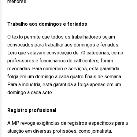
menores.
Trabalho aos domingos e feriados
O texto permite que todos os trabalhadores sejam
convocados para trabalhar aos domingos e feriados.
Leis que vetavam convocação de 70 categorias, como
professores e funcionários de call centers, foram
revogadas. Para comércio e serviços, está garantida
folga em um domingo a cada quatro finais de semana.
Para a indústria, está garantida a folga apenas em um
domingo a cada sete.
Registro profissional
A MP revoga exigências de registros específicos para a
atuação em diversas profissões, como jornalista,