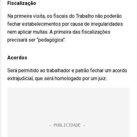
Fiscalização
Na primeira visita, os fiscais do Trabalho não poderão
fechar estabelecimentos por causa de irregularidades
nem aplicar multas. A primeira das fiscalizações
precisará ser “pedagógica”.
Acordos
Será permitido ao trabalhador e patrão fechar um acordo
extrajudicial, que será homologado por um juiz.