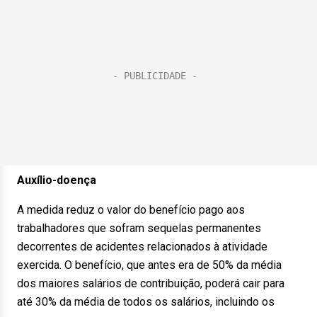
Auxílio-doença
A medida reduz o valor do benefício pago aos
trabalhadores que sofram sequelas permanentes
decorrentes de acidentes relacionados à atividade
exercida. O benefício, que antes era de 50% da média
dos maiores salários de contribuição, poderá cair para
até 30% da média de todos os salários, incluindo os