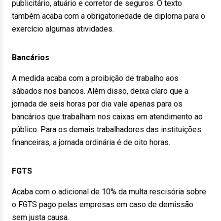
publicitário, atuário e corretor de seguros. O texto
também acaba com a obrigatoriedade de diploma para o
exercício algumas atividades.
Bancários
A medida acaba com a proibição de trabalho aos
sábados nos bancos. Além disso, deixa claro que a
jornada de seis horas por dia vale apenas para os
bancários que trabalham nos caixas em atendimento ao
público. Para os demais trabalhadores das instituições
financeiras, a jornada ordinária é de oito horas.
FGTS
Acaba com o adicional de 10% da multa rescisória sobre
o FGTS pago pelas empresas em caso de demissão
sem justa causa.