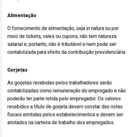
Alimentação
O fornecimento de alimentação, seja in natura ou por
meio de tickets, vales ou cupons, não tem natureza
salarial e, portanto, não é tributável e nem pode ser
contabilizada para efeito da contribuição previdenciária.
Gorjetas
As gorjetas recebidas pelos trabalhadores serão
contabilizadas como remuneração do empregado e não
poderão ter parte retida pelo empregador. Os valores
recebidos a título de gorjeta devem constar das notas
fiscais emitidas pelos estabelecimentos e devem ser
anotados na carteira de trabalho dos empregados.