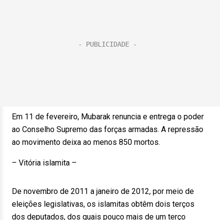
Em 11 de fevereiro, Mubarak renuncia e entrega o poder
ao Conselho Supremo das forças armadas. A repressão
ao movimento deixa ao menos 850 mortos.
– Vitória islamita –
De novembro de 2011 a janeiro de 2012, por meio de
eleições legislativas, os islamitas obtêm dois terços
dos deputados, dos quais pouco mais de um terço