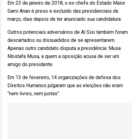
Em 23 de janeiro de 2018, o ex-chefe do Estado Maior
Sami Anan é preso e excluído das presidenciais de
março, dias depois de ter anunciado sua candidatura.
Outros potenciais adversários de Al Sisi também foram
descartados ou dissuadidos de se apresentarem.
Apenas outro candidato disputa a presidência: Musa
Mostafa Musa, a quem a oposição acusa de ser um
amigo do presidente.
Em 13 de fevereiro, 14 organizações de defesa dos
Direitos Humanos julgaram que as eleições não eram
“nem livres, nem justas”.