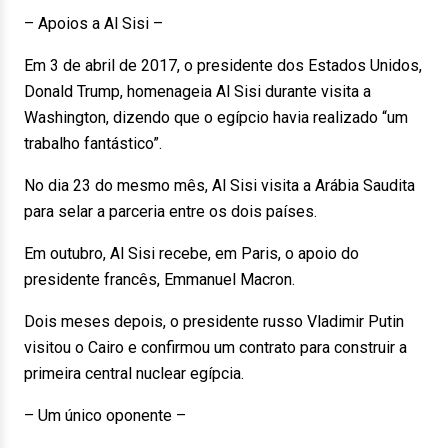
– Apoios a Al Sisi –
Em 3 de abril de 2017, o presidente dos Estados Unidos,
Donald Trump, homenageia Al Sisi durante visita a
Washington, dizendo que o egípcio havia realizado “um
trabalho fantástico”.
No dia 23 do mesmo mês, Al Sisi visita a Arábia Saudita
para selar a parceria entre os dois países.
Em outubro, Al Sisi recebe, em Paris, o apoio do
presidente francês, Emmanuel Macron.
Dois meses depois, o presidente russo Vladimir Putin
visitou o Cairo e confirmou um contrato para construir a
primeira central nuclear egípcia.
– Um único oponente –