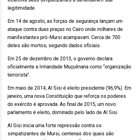
legitimidade.
Em 14 de agosto, as forças de segurança lançam um
ataque contra duas praças no Cairo onde milhares de
manifestantes pró-Mursi acampavam. Cerca de 700
deles são mortos, segundo dados oficiais.
Em 25 de dezembro de 2013, o governo declara
oficialmente a Irmandade Muçulmana como “organização
terrorista”.
Em maio de 2014, Al Sisi é eleito presidente (96,9%). Em
janeiro, uma nova Constituição que reforça os poderes
do exército é aprovada. Ao final de 2015, um novo
parlamento é eleito, dominado pelo lado de Al Sisi.
Al Sisi inicia uma forte repressão contra os
simpatizantes de Mursi, centenas dos quais são