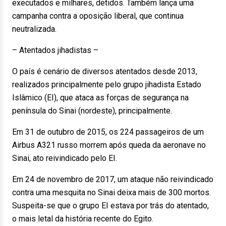
executados e milhares, detidos. Também lança uma
campanha contra a oposição liberal, que continua
neutralizada.
– Atentados jihadistas –
O país é cenário de diversos atentados desde 2013,
realizados principalmente pelo grupo jihadista Estado
Islâmico (EI), que ataca as forças de segurança na
península do Sinai (nordeste), principalmente.
Em 31 de outubro de 2015, os 224 passageiros de um
Airbus A321 russo morrem após queda da aeronave no
Sinai, ato reivindicado pelo EI.
Em 24 de novembro de 2017, um ataque não reivindicado
contra uma mesquita no Sinai deixa mais de 300 mortos.
Suspeita-se que o grupo EI estava por trás do atentado,
o mais letal da história recente do Egito.