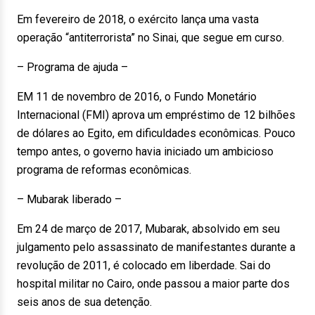
Em fevereiro de 2018, o exército lança uma vasta
operação “antiterrorista” no Sinai, que segue em curso.
– Programa de ajuda –
EM 11 de novembro de 2016, o Fundo Monetário
Internacional (FMI) aprova um empréstimo de 12 bilhões
de dólares ao Egito, em dificuldades econômicas. Pouco
tempo antes, o governo havia iniciado um ambicioso
programa de reformas econômicas.
– Mubarak liberado –
Em 24 de março de 2017, Mubarak, absolvido em seu
julgamento pelo assassinato de manifestantes durante a
revolução de 2011, é colocado em liberdade. Sai do
hospital militar no Cairo, onde passou a maior parte dos
seis anos de sua detenção.