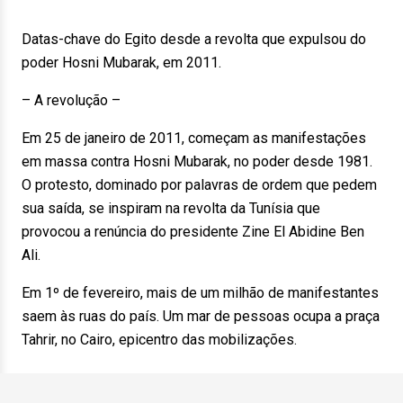
Datas-chave do Egito desde a revolta que expulsou do
poder Hosni Mubarak, em 2011.
– A revolução –
Em 25 de janeiro de 2011, começam as manifestações
em massa contra Hosni Mubarak, no poder desde 1981.
O protesto, dominado por palavras de ordem que pedem
sua saída, se inspiram na revolta da Tunísia que
provocou a renúncia do presidente Zine El Abidine Ben
Ali.
Em 1º de fevereiro, mais de um milhão de manifestantes
saem às ruas do país. Um mar de pessoas ocupa a praça
Tahrir, no Cairo, epicentro das mobilizações.