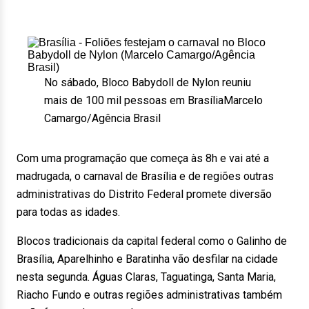
No sábado, Bloco Babydoll de Nylon reuniu
mais de 100 mil pessoas em Brasília
Marcelo
Camargo/Agência Brasil
Com uma programação que começa às 8h e vai até a
madrugada, o carnaval de Brasília e de regiões outras
administrativas do Distrito Federal promete diversão
para todas as idades.
Blocos tradicionais da capital federal como o Galinho de
Brasília, Aparelhinho e Baratinha vão desfilar na cidade
nesta segunda. Águas Claras, Taguatinga, Santa Maria,
Riacho Fundo e outras regiões administrativas também