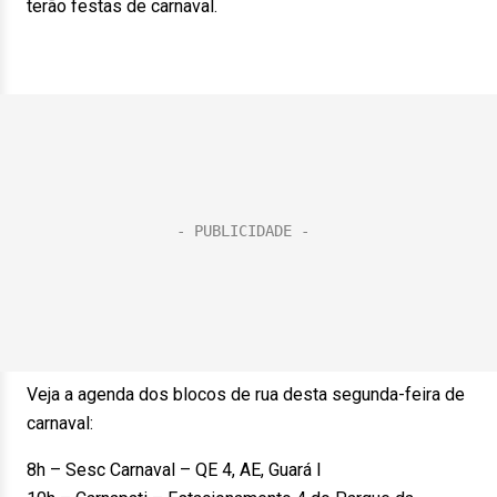
terão festas de carnaval.
Veja a agenda dos blocos de rua desta segunda-feira de
carnaval:
8h – Sesc Carnaval – QE 4, AE, Guará I