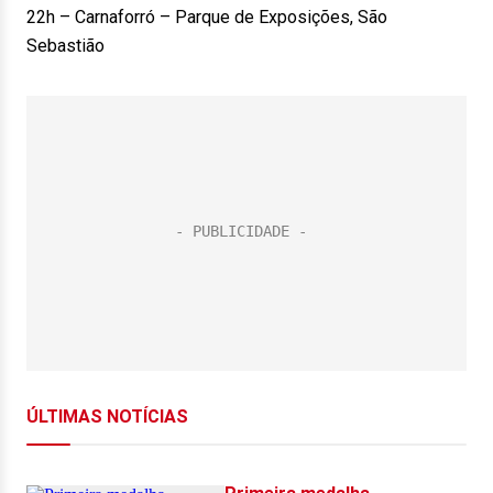
22h – Carnaforró – Parque de Exposições, São
Sebastião