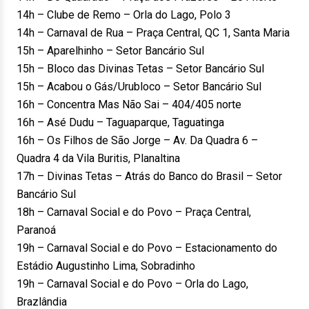
14h – Clube de Remo – Orla do Lago, Polo 3
14h – Carnaval de Rua – Praça Central, QC 1, Santa Maria
15h – Aparelhinho – Setor Bancário Sul
15h – Bloco das Divinas Tetas – Setor Bancário Sul
15h – Acabou o Gás/Urubloco – Setor Bancário Sul
16h – Concentra Mas Não Sai – 404/405 norte
16h – Asé Dudu – Taguaparque, Taguatinga
16h – Os Filhos de São Jorge – Av. Da Quadra 6 –
Quadra 4 da Vila Buritis, Planaltina
17h – Divinas Tetas – Atrás do Banco do Brasil – Setor
Bancário Sul
18h – Carnaval Social e do Povo – Praça Central,
Paranoá
19h – Carnaval Social e do Povo – Estacionamento do
Estádio Augustinho Lima, Sobradinho
19h – Carnaval Social e do Povo – Orla do Lago,
Brazlândia