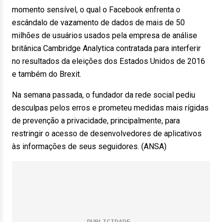
momento sensível, o qual o Facebook enfrenta o
escândalo de vazamento de dados de mais de 50
milhões de usuários usados pela empresa de análise
britânica Cambridge Analytica contratada para interferir
no resultados da eleições dos Estados Unidos de 2016
e também do Brexit.
Na semana passada, o fundador da rede social pediu
desculpas pelos erros e prometeu medidas mais rígidas
de prevenção a privacidade, principalmente, para
restringir o acesso de desenvolvedores de aplicativos
às informações de seus seguidores. (ANSA)