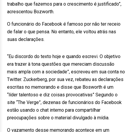
trabalho que fazemos para o crescimento é justificado”,
acrescentou Bozworth.
O funcionário do Facebook é famoso por não ter receio
de falar o que pensa. No entanto, ele voltou atrás nas
suas declarações.
“Eu discordo do texto hoje e quando escrevi. O objetivo
era trazer à tona questões que mereciam discussão
mais ampla com a sociedade”, escreveu em sua conta no
Twitter. Zuckerberg, por sua vez, rebateu as declarações
escritas no memorando e disse que Bosworth é um
“líder talentoso e diz coisas provocativas” Segundo o
site “The Verge”, dezenas de funcionários do Facebook
estão usando o chat interno para compartilhar
preocupações sobre o material divulgado à mídia.
O vazamento desse memorando acontece em um