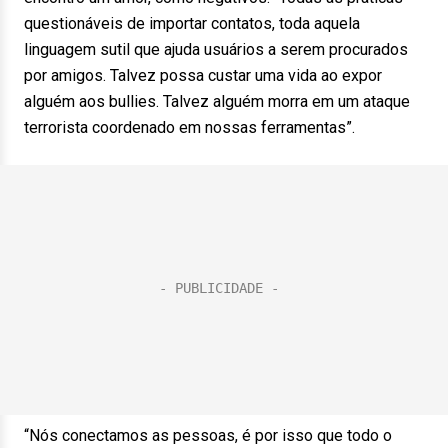
questionáveis de importar contatos, toda aquela
linguagem sutil que ajuda usuários a serem procurados
por amigos. Talvez possa custar uma vida ao expor
alguém aos bullies. Talvez alguém morra em um ataque
terrorista coordenado em nossas ferramentas”.
“Nós conectamos as pessoas, é por isso que todo o