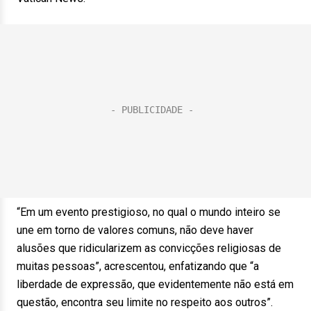
“Em um evento prestigioso, no qual o mundo inteiro se
une em torno de valores comuns, não deve haver
alusões que ridicularizem as convicções religiosas de
muitas pessoas”, acrescentou, enfatizando que “a
liberdade de expressão, que evidentemente não está em
questão, encontra seu limite no respeito aos outros”.