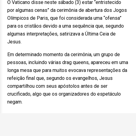
O Vaticano disse neste sábado (3) estar “entristecido
por algumas cenas” da cerimônia de abertura dos Jogos
Olímpicos de Paris, que foi considerada uma “ofensa”
para os cristãos devido a uma sequência que, segundo
algumas interpretações, satirizava a Última Ceia de
Jesus.
Em determinado momento da cerimônia, um grupo de
pessoas, incluindo várias drag queens, apareceu em uma
longa mesa que para muitos evocava representações da
refeição final que, segundo os evangelhos, Jesus
compartilhou com seus apóstolos antes de ser
crucificado, algo que os organizadores do espetáculo
negam.