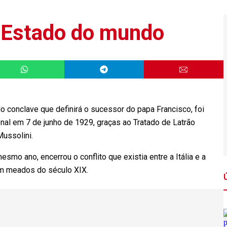
 Estado do mundo
o conclave que definirá o sucessor do papa Francisco, foi
nal em 7 de junho de 1929, graças ao Tratado de Latrão
Mussolini.
mo ano, encerrou o conflito que existia entre a Itália e a
em meados do século XIX.