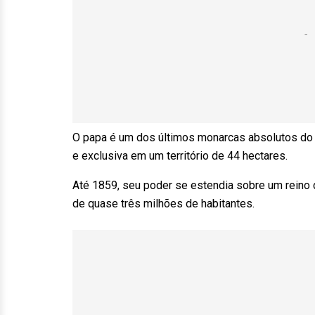
O papa é um dos últimos monarcas absolutos do 
e exclusiva em um território de 44 hectares.
Até 1859, seu poder se estendia sobre um reino 
de quase três milhões de habitantes.