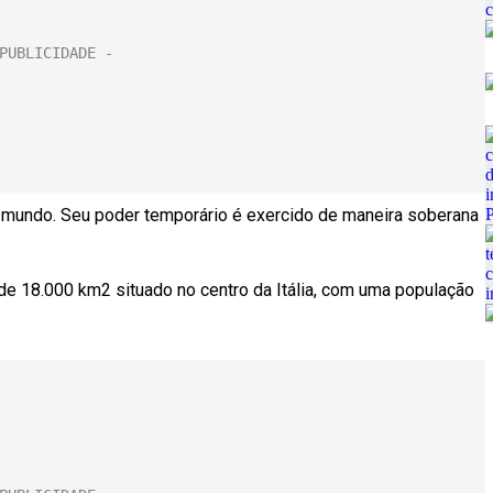
mundo. Seu poder temporário é exercido de maneira soberana
de 18.000 km2 situado no centro da Itália, com uma população