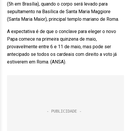
(5h em Brasília), quando o corpo será levado para
sepultamento na Basílica de Santa Maria Maggiore
(Santa Maria Maior), principal templo mariano de Roma.
A expectativa é de que o conclave para eleger o novo
Papa comece na primeira quinzena de maio,
provavelmente entre 6 e 11 de maio, mas pode ser
antecipado se todos os cardeais com direito a voto já
estiverem em Roma. (ANSA).