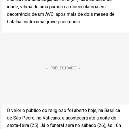
idade, vítima de uma parada cardiocirculatória em
decorrência de um AVC, após mais de dois meses de
batalha contra uma grave pneumonia.
O velório público do religioso foi aberto hoje, na Basílica
de São Pedro, no Vaticano, e acontecerá até a noite de
sexta-feira (25). Já o funeral será no sábado (26), às 10h