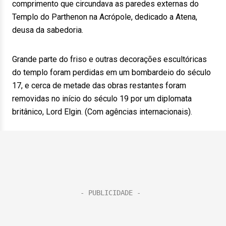
comprimento que circundava as paredes externas do
Templo do Parthenon na Acrópole, dedicado a Atena,
deusa da sabedoria.
Grande parte do friso e outras decorações escultóricas
do templo foram perdidas em um bombardeio do século
17, e cerca de metade das obras restantes foram
removidas no início do século 19 por um diplomata
britânico, Lord Elgin. (Com agências internacionais).