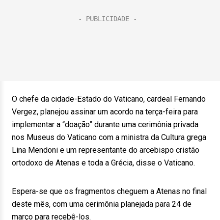
O chefe da cidade-Estado do Vaticano, cardeal Fernando
Vergez, planejou assinar um acordo na terça-feira para
implementar a “doação” durante uma cerimônia privada
nos Museus do Vaticano com a ministra da Cultura grega
Lina Mendoni e um representante do arcebispo cristão
ortodoxo de Atenas e toda a Grécia, disse o Vaticano.
Espera-se que os fragmentos cheguem a Atenas no final
deste mês, com uma cerimônia planejada para 24 de
março para recebê-los.