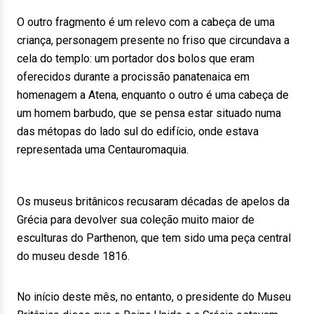
O outro fragmento é um relevo com a cabeça de uma
criança, personagem presente no friso que circundava a
cela do templo: um portador dos bolos que eram
oferecidos durante a procissão panatenaica em
homenagem a Atena, enquanto o outro é uma cabeça de
um homem barbudo, que se pensa estar situado numa
das métopas do lado sul do edifício, onde estava
representada uma Centauromaquia.
Os museus britânicos recusaram décadas de apelos da
Grécia para devolver sua coleção muito maior de
esculturas do Parthenon, que tem sido uma peça central
do museu desde 1816.
No início deste mês, no entanto, o presidente do Museu