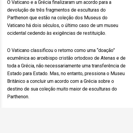
O Vaticano e a Grécia finalizaram um acordo para a
devolução de três fragmentos de esculturas do
Parthenon que estão na coleção dos Museus do
Vaticano há dois séculos, o último caso de um museu
ocidental cedendo às exigências de restituição.
O Vaticano classificou o retorno como uma “doação”
ecumênica ao arcebispo cristão ortodoxo de Atenas e de
toda a Grécia, não necessariamente uma transferência de
Estado para Estado. Mas, no entanto, pressiona o Museu
Britânico a concluir um acordo com a Grécia sobre o
destino de sua coleção muito maior de esculturas do
Parthenon.