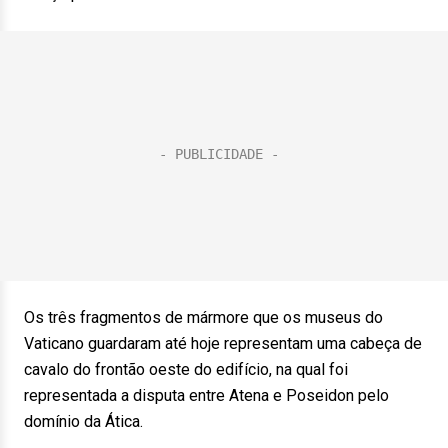
Os três fragmentos de mármore que os museus do
Vaticano guardaram até hoje representam uma cabeça de
cavalo do frontão oeste do edifício, na qual foi
representada a disputa entre Atena e Poseidon pelo
domínio da Ática.