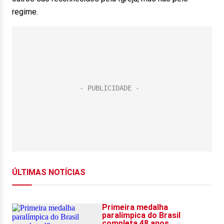
regime.