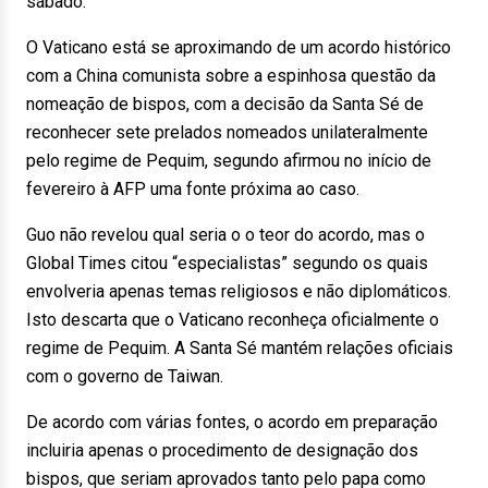
sábado.
O Vaticano está se aproximando de um acordo histórico
com a China comunista sobre a espinhosa questão da
nomeação de bispos, com a decisão da Santa Sé de
reconhecer sete prelados nomeados unilateralmente
pelo regime de Pequim, segundo afirmou no início de
fevereiro à AFP uma fonte próxima ao caso.
Guo não revelou qual seria o o teor do acordo, mas o
Global Times citou “especialistas” segundo os quais
envolveria apenas temas religiosos e não diplomáticos.
Isto descarta que o Vaticano reconheça oficialmente o
regime de Pequim. A Santa Sé mantém relações oficiais
com o governo de Taiwan.
De acordo com várias fontes, o acordo em preparação
incluiria apenas o procedimento de designação dos
bispos, que seriam aprovados tanto pelo papa como