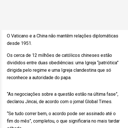
O Vaticano e a China não mantêm relações diplomáticas
desde 1951.
Os cerca de 12 milhões de católicos chineses estão
divididos entre duas obediências: uma Igreja “patriótica”
dirigida pelo regime e uma Igreja clandestina que só
reconhece a autoridade do papa.
“As negociações sobre a questão estão na última fase”,
declarou Jincai, de acordo com o jornal Global Times.
“Se tudo correr bem, o acordo pode ser assinado até o
fim do mês”, completou, o que significaria no mais tardar