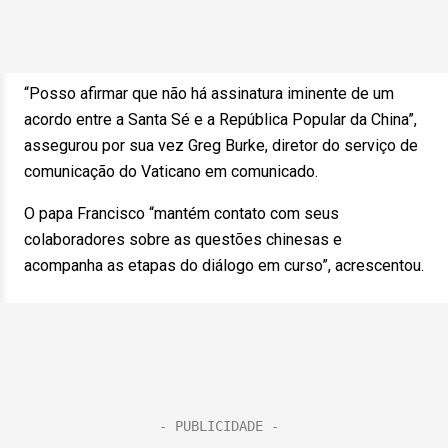
“Posso afirmar que não há assinatura iminente de um
acordo entre a Santa Sé e a República Popular da China”,
assegurou por sua vez Greg Burke, diretor do serviço de
comunicação do Vaticano em comunicado.
O papa Francisco “mantém contato com seus
colaboradores sobre as questões chinesas e
acompanha as etapas do diálogo em curso”, acrescentou.