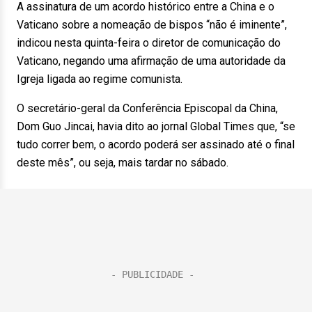
A assinatura de um acordo histórico entre a China e o
Vaticano sobre a nomeação de bispos “não é iminente”,
indicou nesta quinta-feira o diretor de comunicação do
Vaticano, negando uma afirmação de uma autoridade da
Igreja ligada ao regime comunista.
O secretário-geral da Conferência Episcopal da China,
Dom Guo Jincai, havia dito ao jornal Global Times que, “se
tudo correr bem, o acordo poderá ser assinado até o final
deste mês”, ou seja, mais tardar no sábado.