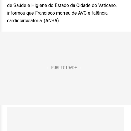
de Saúde e Higiene do Estado da Cidade do Vaticano,
informou que Francisco morreu de AVC e falência
cardiocirculatória. (ANSA).