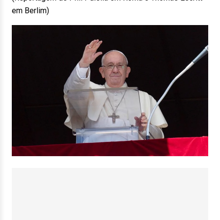
em Berlim)