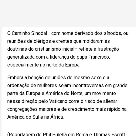
O Caminho Sinodal –com nome derivado dos sínodos, ou
reuniões de clérigos e crentes que moldaram as
doutrinas do cristianismo inicial– reflete a frustração
generalizada com a liderança do papa Francisco,
especialmente no norte da Europa.
Embora a bênção de uniões do mesmo sexo e a
ordenação de mulheres sejam incontroversas em grande
parte da Europa e América do Norte, um movimento
nessa direção pelo Vaticano corre o risco de alienar
congregações maiores e de crescimento mais rápido na
América do Sul e na África.
(Reportagem de Phil Pulella em Roma e Thomas Escritt