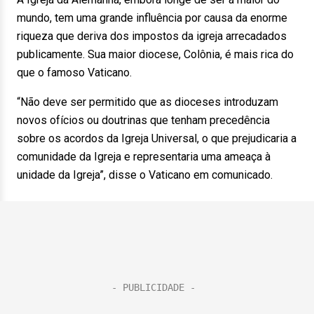
mundo, tem uma grande influência por causa da enorme
riqueza que deriva dos impostos da igreja arrecadados
publicamente. Sua maior diocese, Colônia, é mais rica do
que o famoso Vaticano.
“Não deve ser permitido que as dioceses introduzam
novos ofícios ou doutrinas que tenham precedência
sobre os acordos da Igreja Universal, o que prejudicaria a
comunidade da Igreja e representaria uma ameaça à
unidade da Igreja”, disse o Vaticano em comunicado.