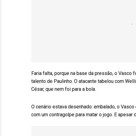
Faria falta, porque na base da pressão, o Vasco
talento de Paulinho. O atacante tabelou com Welli
César, que nem foi para a bola.
O cenário estava desenhado: embalado, o Vasco 
com um contragolpe para matar o jogo. E apesar 