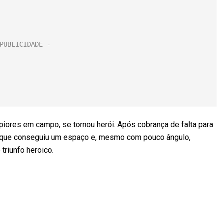
piores em campo, se tornou herói. Após cobrança de falta para
l, que conseguiu um espaço e, mesmo com pouco ângulo,
triunfo heroico.