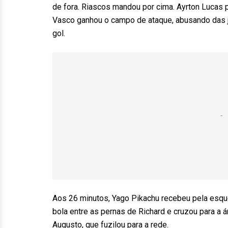
de fora. Riascos mandou por cima. Ayrton Lucas 
Vasco ganhou o campo de ataque, abusando das j
gol.
Aos 26 minutos, Yago Pikachu recebeu pela esquer
bola entre as pernas de Richard e cruzou para a 
Augusto, que fuzilou para a rede.