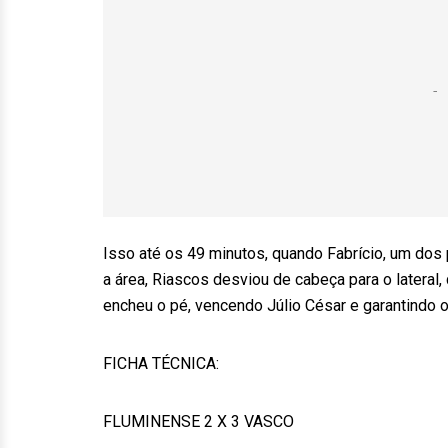
Isso até os 49 minutos, quando Fabrício, um dos 
a área, Riascos desviou de cabeça para o latera
encheu o pé, vencendo Júlio César e garantindo o 
FICHA TÉCNICA:
FLUMINENSE 2 X 3 VASCO