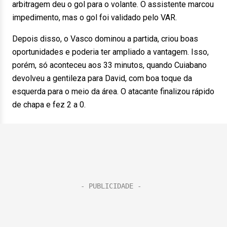
arbitragem deu o gol para o volante. O assistente marcou
impedimento, mas o gol foi validado pelo VAR.
Depois disso, o Vasco dominou a partida, criou boas
oportunidades e poderia ter ampliado a vantagem. Isso,
porém, só aconteceu aos 33 minutos, quando Cuiabano
devolveu a gentileza para David, com boa toque da
esquerda para o meio da área. O atacante finalizou rápido
de chapa e fez 2 a 0.