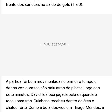
frente dos cariocas no saldo de gols (1 a 0).
A partida foi bem movimentada no primeiro tempo e
dessa vez o Vasco não saiu atrás do placar. Logo aos
sete minutos, David fez boa jogada pela esquerda e
tocou para trás. Cuiabano recebeu dentro da área e
chutou forte. Como a bola desviou em Thiago Mendes, a