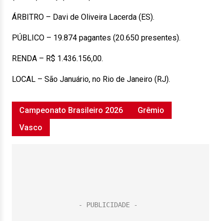
ÁRBITRO – Davi de Oliveira Lacerda (ES).
PÚBLICO – 19.874 pagantes (20.650 presentes).
RENDA – R$ 1.436.156,00.
LOCAL – São Januário, no Rio de Janeiro (RJ).
Campeonato Brasileiro 2026
Grêmio
Vasco