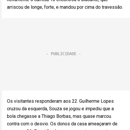
arriscou de longe, forte, e mandou por cima do travessão.
Os visitantes responderam aos 22. Guilherme Lopes
cruzou da esquerda, Souza se jogou e impediu que a
bola chegasse a Thiago Borbas, mas quase marcou
contra com o desvio. Os donos da casa ameaçaram de