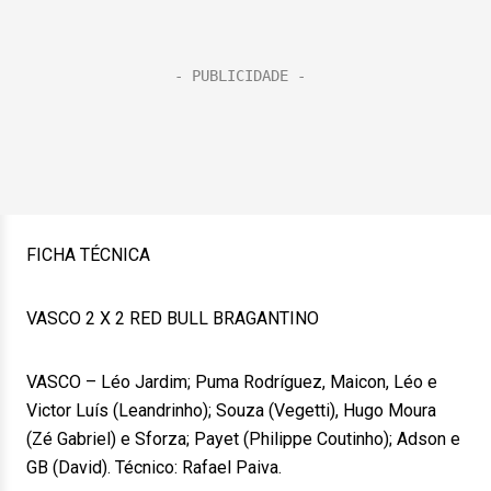
FICHA TÉCNICA
VASCO 2 X 2 RED BULL BRAGANTINO
VASCO – Léo Jardim; Puma Rodríguez, Maicon, Léo e
Victor Luís (Leandrinho); Souza (Vegetti), Hugo Moura
(Zé Gabriel) e Sforza; Payet (Philippe Coutinho); Adson e
GB (David). Técnico: Rafael Paiva.