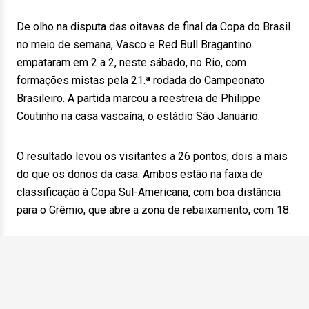
De olho na disputa das oitavas de final da Copa do Brasil
no meio de semana, Vasco e Red Bull Bragantino
empataram em 2 a 2, neste sábado, no Rio, com
formações mistas pela 21.ª rodada do Campeonato
Brasileiro. A partida marcou a reestreia de Philippe
Coutinho na casa vascaína, o estádio São Januário.
O resultado levou os visitantes a 26 pontos, dois a mais
do que os donos da casa. Ambos estão na faixa de
classificação à Copa Sul-Americana, com boa distância
para o Grêmio, que abre a zona de rebaixamento, com 18.