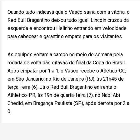
Quando tudo indicava que o Vasco sairia com a vitória, o
Red Bull Bragantino deixou tudo igual. Lincoln cruzou da
esquerda e encontrou Helinho entrando em velocidade
para cabecear e garantir o empate para os visitantes.
As equipes voltam a campo no meio de semana pela
rodada de volta das oitavas de final da Copa do Brasil.
Após empatar por 1 a 1, o Vasco recebe o Atlético-GO,
em São Januário, no Rio de Janeiro (RJ), às 21h45 de
terça-feira (6). Já o Red Bull Bragantino enfrenta o
Athletico-PR, às 19h de quarta-feira (7), no Nabi Abi
Chedid, em Bragança Paulista (SP), após derrota por 2 a
0.