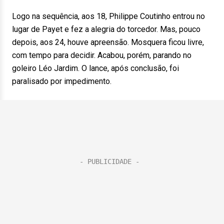
Logo na sequência, aos 18, Philippe Coutinho entrou no
lugar de Payet e fez a alegria do torcedor. Mas, pouco
depois, aos 24, houve apreensão. Mosquera ficou livre,
com tempo para decidir. Acabou, porém, parando no
goleiro Léo Jardim. O lance, após conclusão, foi
paralisado por impedimento.