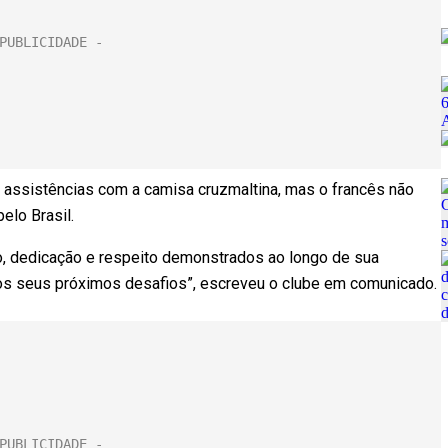
6 assistências com a camisa cruzmaltina, mas o francês não
elo Brasil.
mo, dedicação e respeito demonstrados ao longo de sua
os seus próximos desafios”, escreveu o clube em comunicado.