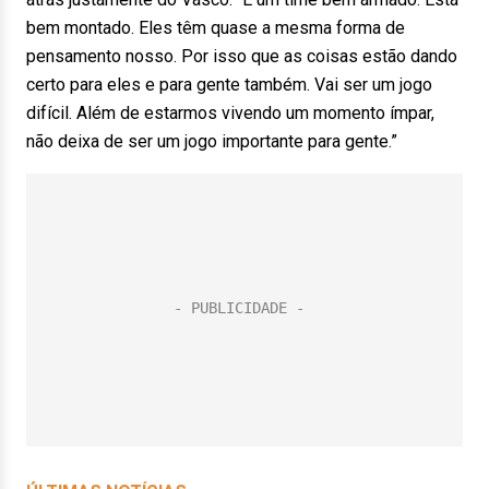
bem montado. Eles têm quase a mesma forma de
pensamento nosso. Por isso que as coisas estão dando
certo para eles e para gente também. Vai ser um jogo
difícil. Além de estarmos vivendo um momento ímpar,
não deixa de ser um jogo importante para gente.”