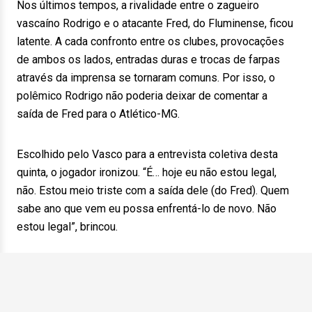
Nos últimos tempos, a rivalidade entre o zagueiro
vascaíno Rodrigo e o atacante Fred, do Fluminense, ficou
latente. A cada confronto entre os clubes, provocações
de ambos os lados, entradas duras e trocas de farpas
através da imprensa se tornaram comuns. Por isso, o
polêmico Rodrigo não poderia deixar de comentar a
saída de Fred para o Atlético-MG.
Escolhido pelo Vasco para a entrevista coletiva desta
quinta, o jogador ironizou. “É… hoje eu não estou legal,
não. Estou meio triste com a saída dele (do Fred). Quem
sabe ano que vem eu possa enfrentá-lo de novo. Não
estou legal”, brincou.