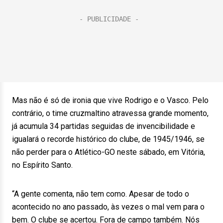
Mas não é só de ironia que vive Rodrigo e o Vasco. Pelo
contrário, o time cruzmaltino atravessa grande momento,
já acumula 34 partidas seguidas de invencibilidade e
igualará o recorde histórico do clube, de 1945/1946, se
não perder para o Atlético-GO neste sábado, em Vitória,
no Espírito Santo.
“A gente comenta, não tem como. Apesar de todo o
acontecido no ano passado, às vezes o mal vem para o
bem. O clube se acertou. Fora de campo também. Nós