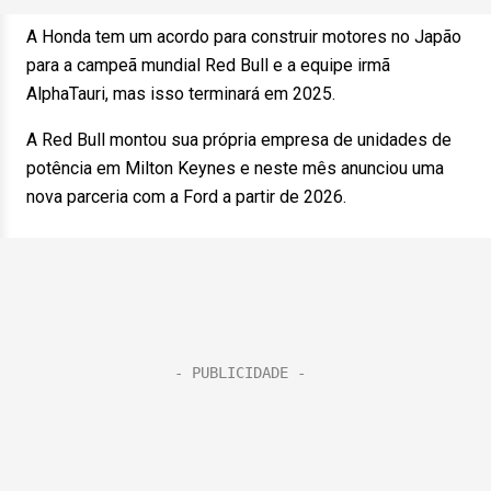
A Honda tem um acordo para construir motores no Japão
para a campeã mundial Red Bull e a equipe irmã
AlphaTauri, mas isso terminará em 2025.
A Red Bull montou sua própria empresa de unidades de
potência em Milton Keynes e neste mês anunciou uma
nova parceria com a Ford a partir de 2026.