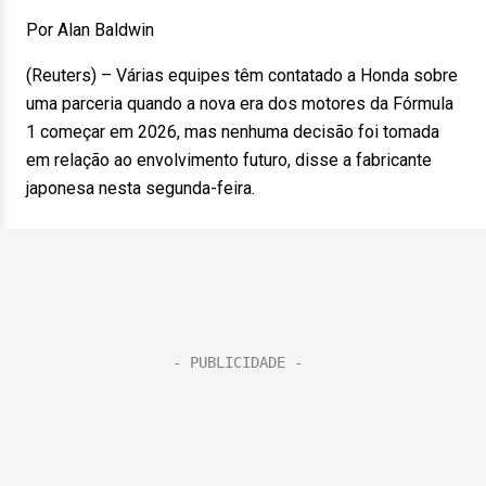
Por Alan Baldwin
(Reuters) – Várias equipes têm contatado a Honda sobre
uma parceria quando a nova era dos motores da Fórmula
1 começar em 2026, mas nenhuma decisão foi tomada
em relação ao envolvimento futuro, disse a fabricante
japonesa nesta segunda-feira.