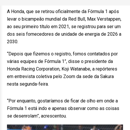
A Honda, que se retirou oficialmente da Fórmula 1 após
levar o bicampeão mundial da Red Bull, Max Verstappen,
ao seu primeiro título em 2021, se registrou para ser um
dos seis fornecedores de unidade de energia de 2026 a
2030.
“Depois que fizemos o registro, fomos contatados por
várias equipes de Fórmula 1”, disse o presidente da
Honda Racing Corporation, Koji Watanabe, a repórteres
em entrevista coletiva pelo Zoom da sede da Sakura
nesta segunda-feira.
“Por enquanto, gostaríamos de ficar de olho em onde a
Fórmula 1 está indo e apenas observar como as coisas
se desenrolam”, acrescentou.