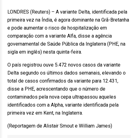
LONDRES (Reuters) – A variante Delta, identificada pela
primeira vez na Índia, é agora dominante na Grã-Bretanha
e pode aumentar o risco de hospitalização em
comparação com a variante Alfa, disse a agência
governamental de Saúde Pública da Inglaterra (PHE, na
sigla em inglês) nesta quinta-feira.
O país registrou ouve 5.472 novos casos da variante
Delta segundo os últimos dados semanais, elevando o
total de casos confirmados da variante para 12.431,
disse a PHE, acrescentando que o número de
contaminados pela nova cepa ultrapassou aqueles
identificados com a Alpha, variante identificada pela
primeira vez em Kent, na Inglaterra.
(Reportagem de Alistair Smout e William James)