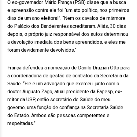
O ex-governador Mário França (PSB) disse que a busca
e apreensão contra ele foi “um ato político, nos primeiros
dias de um ano eleitoral”. “Nem os cavalos de mármore
do Palácio dos Bandeirantes acreditaram. Aliás, 30 dias
depois, o próprio juiz responsável dos autos determinou
a devolução imediata dos bens apreendidos, e eles me
foram devidamente devolvidos.”
França defendeu a nomeação de Danilo Druzian Otto para
a coordenadoria de gestão de contratos da Secretaria da
Saúde. “Ele é um advogado que exerceu, junto com o
doutor Augusto Zago, atual presidente da Fapesp, ex-
reitor da USP, então secretário de Saúde do meu
governo, uma função de confiança na Secretaria Saúde
do Estado. Ambos são pessoas competentes e
respeitadas.”