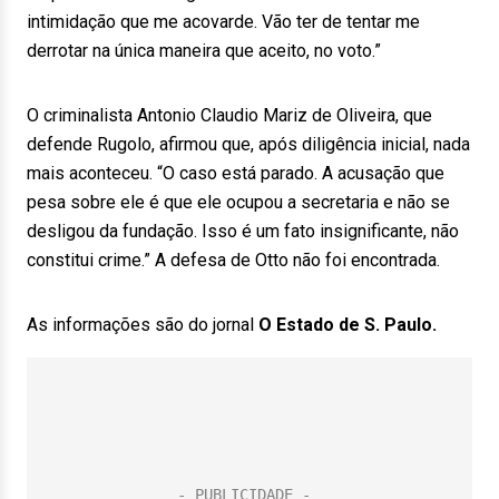
intimidação que me acovarde. Vão ter de tentar me
derrotar na única maneira que aceito, no voto.”
O criminalista Antonio Claudio Mariz de Oliveira, que
defende Rugolo, afirmou que, após diligência inicial, nada
mais aconteceu. “O caso está parado. A acusação que
pesa sobre ele é que ele ocupou a secretaria e não se
desligou da fundação. Isso é um fato insignificante, não
constitui crime.” A defesa de Otto não foi encontrada.
As informações são do jornal
O Estado de S. Paulo.