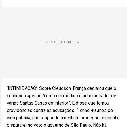
‘INTIMIDAÇÃO’. Sobre Cleudson, França declarou que o
conheceu apenas “como um médico e administrador de
várias Santas Casas do interior”. E disse que tomou
providências contra as acusações. “Tenho 40 anos de
vida pública, não respondo a nenhum processo criminal e
disputarei no voto o governo de São Paulo. Não há