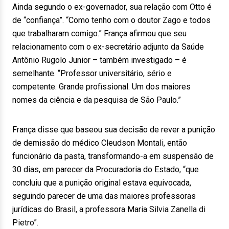
Ainda segundo o ex-governador, sua relação com Otto é
de “confiança”. “Como tenho com o doutor Zago e todos
que trabalharam comigo.” França afirmou que seu
relacionamento com o ex-secretário adjunto da Saúde
Antônio Rugolo Junior – também investigado – é
semelhante. “Professor universitário, sério e
competente. Grande profissional. Um dos maiores
nomes da ciência e da pesquisa de São Paulo.”
França disse que baseou sua decisão de rever a punição
de demissão do médico Cleudson Montali, então
funcionário da pasta, transformando-a em suspensão de
30 dias, em parecer da Procuradoria do Estado, “que
concluiu que a punição original estava equivocada,
seguindo parecer de uma das maiores professoras
jurídicas do Brasil, a professora Maria Silvia Zanella di
Pietro”.