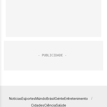
Notícias
Esportes
Mundo
Brasil
Gente
Entretenimento
Cidades
Ciência
Saúde