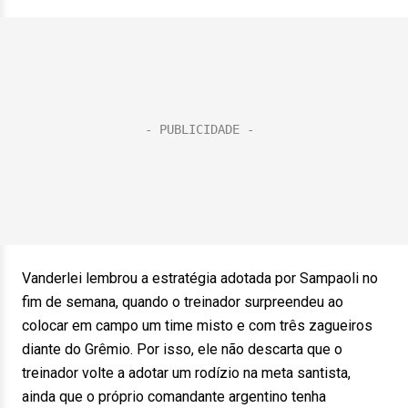
Vanderlei lembrou a estratégia adotada por Sampaoli no
fim de semana, quando o treinador surpreendeu ao
colocar em campo um time misto e com três zagueiros
diante do Grêmio. Por isso, ele não descarta que o
treinador volte a adotar um rodízio na meta santista,
ainda que o próprio comandante argentino tenha