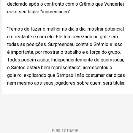
declarado após o confronto com o Grêmio que Vanderlei
era o seu titular “momentâneo”.
“Temos de fazer o melhor no dia a dia, mostrar potencial
e o restante é com ele. Ele tem revezado no gol e em
todas as posições. Surpreendeu contra o Grêmio e isso
é importante, por mostrar o trabalho e a força do grupo.
Todos podem ajudar. Independentemente de quem jogar,
o Santos estará bem representado”, acrescentou o
goleiro, explicando que Sampaoli não costumar dar dicas
nem mesmo aos seus jogadores sobre quem será titular.