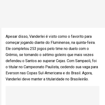
Apesar disso, Vanderlei é visto como o favorito para
começar jogando diante do Fluminense, na quinta-feira.
Ele completou 253 jogos pelo time no duelo com o
Grêmio, se tornando o sétimo goleiro que mais vezes
defendeu o Santos ao superar Cejas. Com Sampaoli, foi
o titular no Campeonato Paulista, cedendo sua vaga para
Everson nas Copas Sul-Americana e do Brasil. Agora,
Vanderlei deve manter a titularidade no Brasileirão.