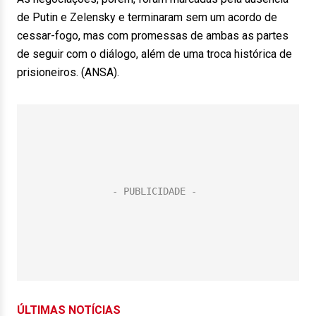
de Putin e Zelensky e terminaram sem um acordo de
cessar-fogo, mas com promessas de ambas as partes
de seguir com o diálogo, além de uma troca histórica de
prisioneiros. (ANSA).