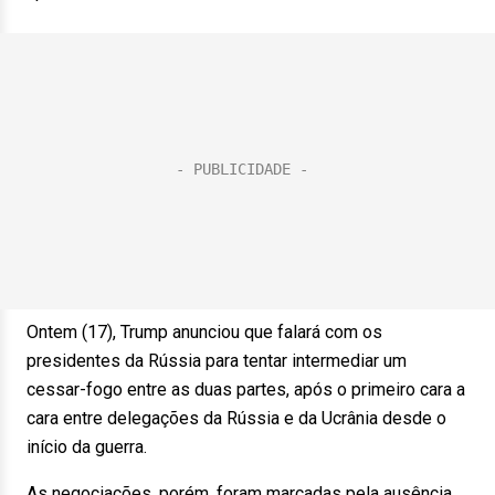
Ontem (17), Trump anunciou que falará com os
presidentes da Rússia para tentar intermediar um
cessar-fogo entre as duas partes, após o primeiro cara a
cara entre delegações da Rússia e da Ucrânia desde o
início da guerra.
As negociações, porém, foram marcadas pela ausência