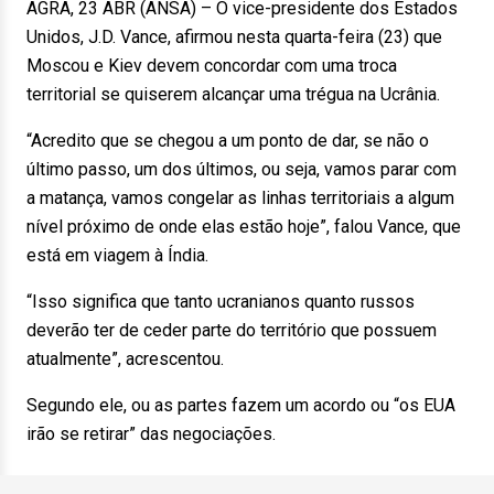
AGRA, 23 ABR (ANSA) – O vice-presidente dos Estados
Unidos, J.D. Vance, afirmou nesta quarta-feira (23) que
Moscou e Kiev devem concordar com uma troca
territorial se quiserem alcançar uma trégua na Ucrânia.
“Acredito que se chegou a um ponto de dar, se não o
último passo, um dos últimos, ou seja, vamos parar com
a matança, vamos congelar as linhas territoriais a algum
nível próximo de onde elas estão hoje”, falou Vance, que
está em viagem à Índia.
“Isso significa que tanto ucranianos quanto russos
deverão ter de ceder parte do território que possuem
atualmente”, acrescentou.
Segundo ele, ou as partes fazem um acordo ou “os EUA
irão se retirar” das negociações.