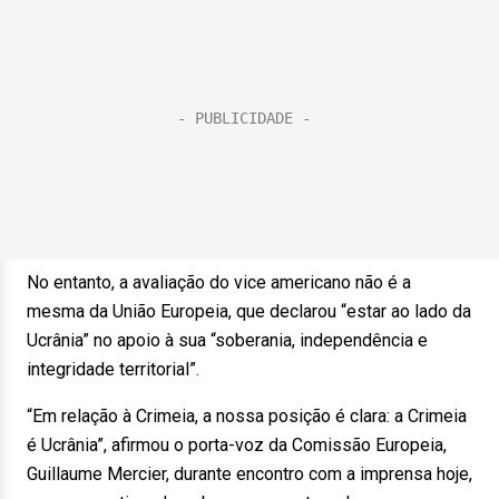
No entanto, a avaliação do vice americano não é a
mesma da União Europeia, que declarou “estar ao lado da
Ucrânia” no apoio à sua “soberania, independência e
integridade territorial”.
“Em relação à Crimeia, a nossa posição é clara: a Crimeia
é Ucrânia”, afirmou o porta-voz da Comissão Europeia,
Guillaume Mercier, durante encontro com a imprensa hoje,