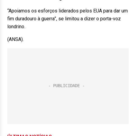
“Apoiamos os esforços liderados pelos EUA para dar um
fim duradouro à guerra”, se limitou a dizer o porta-voz
londrino.
(ANSA).