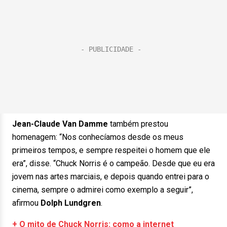
Jean-Claude Van Damme
também prestou
homenagem: “Nos conhecíamos desde os meus
primeiros tempos, e sempre respeitei o homem que ele
era”, disse. “Chuck Norris é o campeão. Desde que eu era
jovem nas artes marciais, e depois quando entrei para o
cinema, sempre o admirei como exemplo a seguir”,
afirmou
Dolph Lundgren
.
+ O mito de Chuck Norris: como a internet