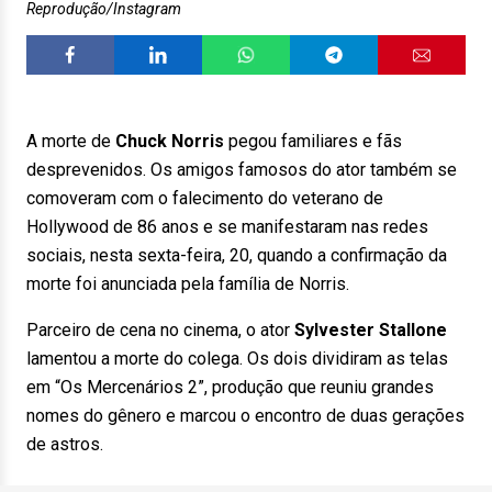
Reprodução/Instagram
A morte de
Chuck Norris
pegou familiares e fãs
desprevenidos. Os amigos famosos do ator também se
comoveram com o falecimento do veterano de
Hollywood de 86 anos e se manifestaram nas redes
sociais, nesta sexta-feira, 20, quando a confirmação da
morte foi anunciada pela família de Norris.
Parceiro de cena no cinema, o ator
Sylvester Stallone
lamentou a morte do colega. Os dois dividiram as telas
em “Os Mercenários 2”, produção que reuniu grandes
nomes do gênero e marcou o encontro de duas gerações
de astros.