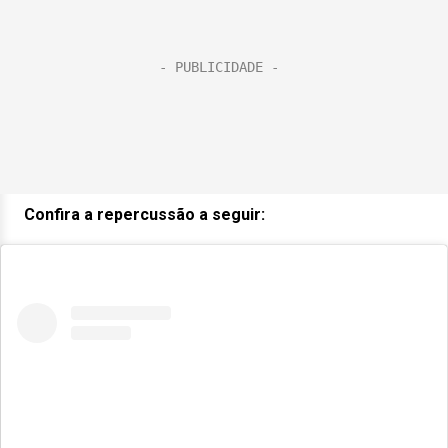
Confira a repercussão a seguir: