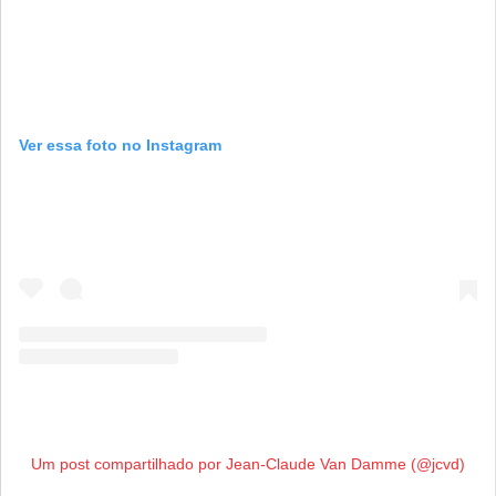
Ver essa foto no Instagram
Um post compartilhado por Jean-Claude Van Damme (@jcvd)