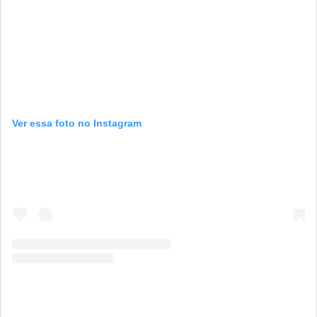
Ver essa foto no Instagram