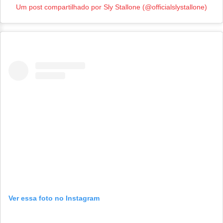
Um post compartilhado por Sly Stallone (@officialslystallone)
Ver essa foto no Instagram