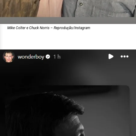
Mike Colter e Chuck Norris – Reprodução/Instagram