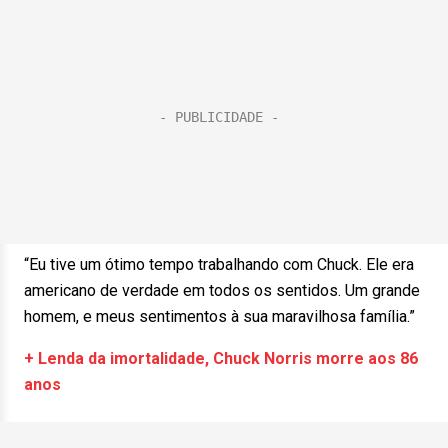
“Eu tive um ótimo tempo trabalhando com Chuck. Ele era
americano de verdade em todos os sentidos. Um grande
homem, e meus sentimentos à sua maravilhosa família.”
+ Lenda da imortalidade, Chuck Norris morre aos 86
anos