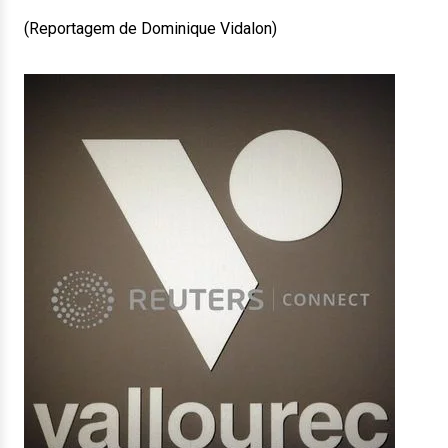
(Reportagem de Dominique Vidalon)