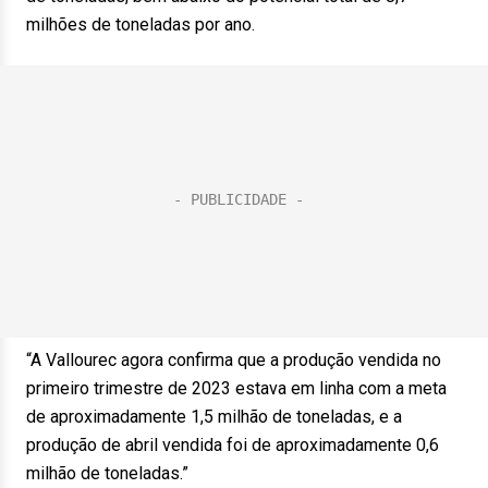
milhões de toneladas por ano.
“A Vallourec agora confirma que a produção vendida no
primeiro trimestre de 2023 estava em linha com a meta
de aproximadamente 1,5 milhão de toneladas, e a
produção de abril vendida foi de aproximadamente 0,6
milhão de toneladas.”