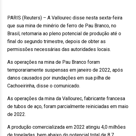
PARIS (Reuters) – A Vallourec disse nesta sexta-feira
que sua mina de minério de ferro de Pau Branco, no
Brasil, retornaria ao pleno potencial de produção até o
final do segundo trimestre, depois de obter as
permissões necessárias das autoridades locais.
As operações na mina de Pau Branco foram
temporariamente suspensas em janeiro de 2022, após
danos causados por inundações em sua pilha de
Cachoeirinha, disse o comunicado.
As operações da mina da Vallourec, fabricante francesa
de tubos de aço, foram parcialmente reiniciadas em maio
de 2022.
A produção comercializada em 2022 atingiu 4,0 milhões
de toneladas, bem abaixo do potencial total de 8,7