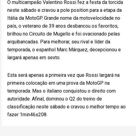
O multicampeão Valentino Rossi fez a festa da torcida
neste sábado e cravou a pole position para a etapa da
Itália da MotoGP. Grande nome da motovelocidade no
país, o veterano de 39 anos desbancou os favoritos,
brilhou no Circuito de Mugello e foi ovacionado pelas
arquibancadas. Para melhorar, seu rival e líder da
temporada, o espanhol Marc Márquez, decepcionou e
largará apenas em sexto.
Esta será apenas a primeira vez que Rossi largará na
primeira colocação em uma prova da MotoGP na
temporada. Mas o italiano conquistou o direito com
autoridade. Afinal, dominou o Q2 do treino de
classificação neste sábado e cravou o melhor tempo ao
fazer 1min46s208.