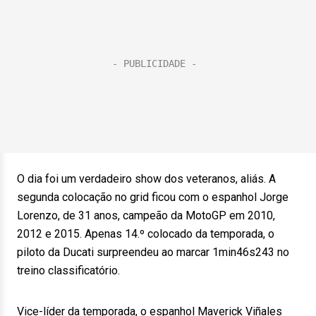
O dia foi um verdadeiro show dos veteranos, aliás. A
segunda colocação no grid ficou com o espanhol Jorge
Lorenzo, de 31 anos, campeão da MotoGP em 2010,
2012 e 2015. Apenas 14.º colocado da temporada, o
piloto da Ducati surpreendeu ao marcar 1min46s243 no
treino classificatório.
Vice-líder da temporada, o espanhol Maverick Viñales