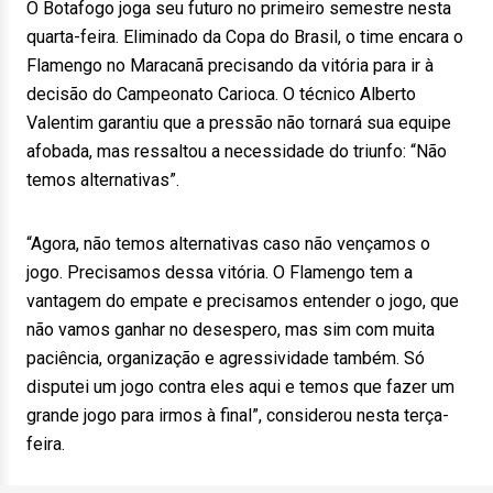
O Botafogo joga seu futuro no primeiro semestre nesta
quarta-feira. Eliminado da Copa do Brasil, o time encara o
Flamengo no Maracanã precisando da vitória para ir à
decisão do Campeonato Carioca. O técnico Alberto
Valentim garantiu que a pressão não tornará sua equipe
afobada, mas ressaltou a necessidade do triunfo: “Não
temos alternativas”.
“Agora, não temos alternativas caso não vençamos o
jogo. Precisamos dessa vitória. O Flamengo tem a
vantagem do empate e precisamos entender o jogo, que
não vamos ganhar no desespero, mas sim com muita
paciência, organização e agressividade também. Só
disputei um jogo contra eles aqui e temos que fazer um
grande jogo para irmos à final”, considerou nesta terça-
feira.