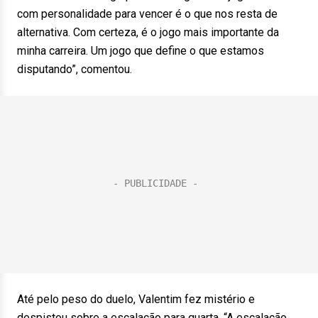
com personalidade para vencer é o que nos resta de
alternativa. Com certeza, é o jogo mais importante da
minha carreira. Um jogo que define o que estamos
disputando”, comentou.
Até pelo peso do duelo, Valentim fez mistério e
despistou sobre a escalação para quarta. “A escalação