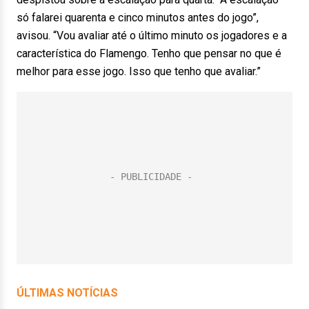
só falarei quarenta e cinco minutos antes do jogo”,
avisou. “Vou avaliar até o último minuto os jogadores e a
característica do Flamengo. Tenho que pensar no que é
melhor para esse jogo. Isso que tenho que avaliar.”