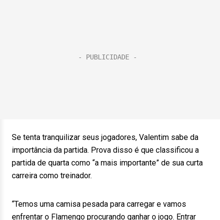
Se tenta tranquilizar seus jogadores, Valentim sabe da
importância da partida. Prova disso é que classificou a
partida de quarta como “a mais importante” de sua curta
carreira como treinador.
“Temos uma camisa pesada para carregar e vamos
enfrentar o Flamengo procurando ganhar o jogo. Entrar