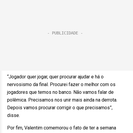
“Jogador quer jogar, quer procurar ajudar e há o
nervosismo da final. Procurei fazer o melhor com os
jogadores que temos no banco. Não vamos falar de
polêmica. Precisamos nos unir mais ainda na derrota.
Depois vamos procurar corrigir o que precisamos”,
disse.
Por fim, Valentim comemorou o fato de ter a semana