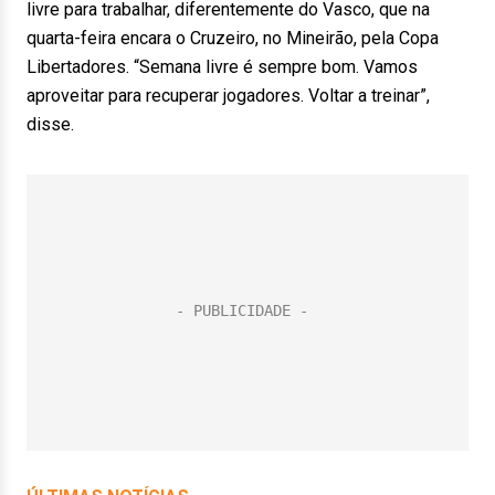
livre para trabalhar, diferentemente do Vasco, que na
quarta-feira encara o Cruzeiro, no Mineirão, pela Copa
Libertadores. “Semana livre é sempre bom. Vamos
aproveitar para recuperar jogadores. Voltar a treinar”,
disse.