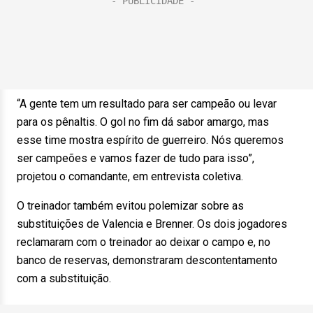
“A gente tem um resultado para ser campeão ou levar
para os pênaltis. O gol no fim dá sabor amargo, mas
esse time mostra espírito de guerreiro. Nós queremos
ser campeões e vamos fazer de tudo para isso”,
projetou o comandante, em entrevista coletiva.
O treinador também evitou polemizar sobre as
substituições de Valencia e Brenner. Os dois jogadores
reclamaram com o treinador ao deixar o campo e, no
banco de reservas, demonstraram descontentamento
com a substituição.