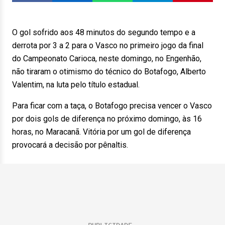
O gol sofrido aos 48 minutos do segundo tempo e a
derrota por 3 a 2 para o Vasco no primeiro jogo da final
do Campeonato Carioca, neste domingo, no Engenhão,
não tiraram o otimismo do técnico do Botafogo, Alberto
Valentim, na luta pelo título estadual.
Para ficar com a taça, o Botafogo precisa vencer o Vasco
por dois gols de diferença no próximo domingo, às 16
horas, no Maracanã. Vitória por um gol de diferença
provocará a decisão por pênaltis.