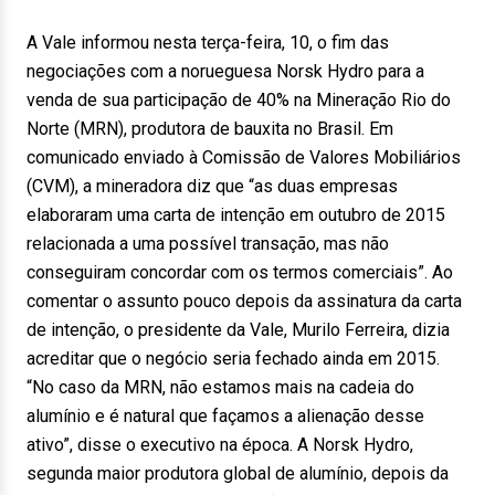
A Vale informou nesta terça-feira, 10, o fim das
negociações com a norueguesa Norsk Hydro para a
venda de sua participação de 40% na Mineração Rio do
Norte (MRN), produtora de bauxita no Brasil. Em
comunicado enviado à Comissão de Valores Mobiliários
(CVM), a mineradora diz que “as duas empresas
elaboraram uma carta de intenção em outubro de 2015
relacionada a uma possível transação, mas não
conseguiram concordar com os termos comerciais”. Ao
comentar o assunto pouco depois da assinatura da carta
de intenção, o presidente da Vale, Murilo Ferreira, dizia
acreditar que o negócio seria fechado ainda em 2015.
“No caso da MRN, não estamos mais na cadeia do
alumínio e é natural que façamos a alienação desse
ativo”, disse o executivo na época. A Norsk Hydro,
segunda maior produtora global de alumínio, depois da