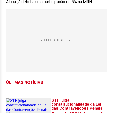
Alcoa, já detinha uma participação de 5% na MRN.