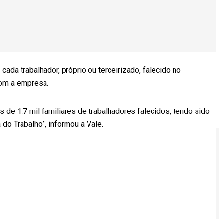
ada trabalhador, próprio ou terceirizado, falecido no
com a empresa.
de 1,7 mil familiares de trabalhadores falecidos, tendo sido
do Trabalho”, informou a Vale.