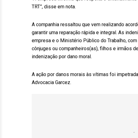
TRT”, disse em nota.
A companhia ressaltou que vem realizando acord
garantir uma reparação rápida e integral. As ind
empresa e o Ministério Público do Trabalho, com 
cônjuges ou companheiros(as), filhos e irmãos de
indenização por dano moral.
A ação por danos morais às vítimas foi impetrad
Advocacia Garcez.