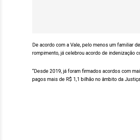
De acordo com a Vale, pelo menos um familiar de c
rompimento, já celebrou acordo de indenização 
“Desde 2019, já foram firmados acordos com mais 
pagos mais de R$ 1,1 bilhão no âmbito da Justiça 