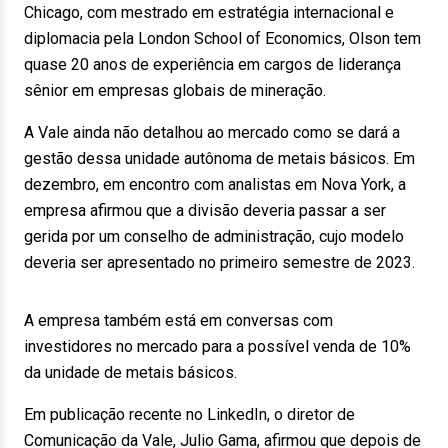
Chicago, com mestrado em estratégia internacional e
diplomacia pela London School of Economics, Olson tem
quase 20 anos de experiência em cargos de liderança
sênior em empresas globais de mineração.
A Vale ainda não detalhou ao mercado como se dará a
gestão dessa unidade autônoma de metais básicos. Em
dezembro, em encontro com analistas em Nova York, a
empresa afirmou que a divisão deveria passar a ser
gerida por um conselho de administração, cujo modelo
deveria ser apresentado no primeiro semestre de 2023.
A empresa também está em conversas com
investidores no mercado para a possível venda de 10%
da unidade de metais básicos.
Em publicação recente no LinkedIn, o diretor de
Comunicação da Vale, Julio Gama, afirmou que depois de