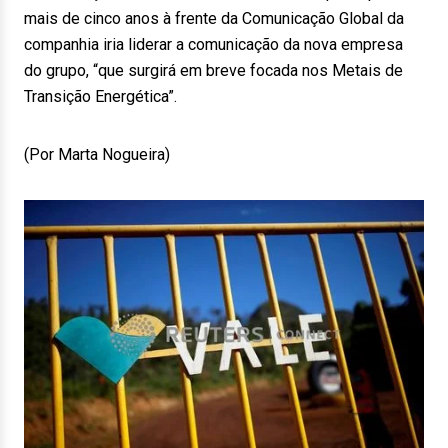
mais de cinco anos à frente da Comunicação Global da
companhia iria liderar a comunicação da nova empresa
do grupo, “que surgirá em breve focada nos Metais de
Transição Energética”.
(Por Marta Nogueira)