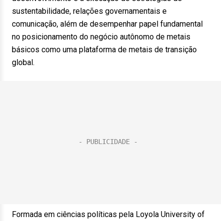
sustentabilidade, relações governamentais e
comunicação, além de desempenhar papel fundamental
no posicionamento do negócio autônomo de metais
básicos como uma plataforma de metais de transição
global.
Formada em ciências políticas pela Loyola University of