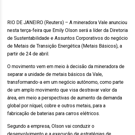
RIO DE JANEIRO (Reuters) – A mineradora Vale anunciou
nesta terça-feira que Emily Olson será a líder da Diretoria
de Sustentabilidade e Assuntos Corporativos do negócio
de Metais de Transição Energética (Metais Básicos), a
partir de 24 de abril.
O movimento vem em meio à decisão da mineradora de
separar a unidade de metais básicos da Vale,
transformando-a em um negócio autônomo, como parte
de um amplo movimento que visa destravar valor da
área, em meio a perspectivas de aumento da demanda
global por níquel, cobre e outros metais, para a
fabricação de baterias para carros elétricos.
Segundo a empresa, Olson vai conduzir o
desenvolvimento e a execução de estratégias de