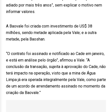
adiado por mais três anos”, sem explicar o motivo nem
informar valores.
A Baovale foi criada com investimento de US$ 38
milhões, sendo metade aplicada pela Vale; e a outra
metade, pela Baoshan.
“O contrato foi assinado e notificado ao Cade em janeiro,
e está em análise pelo órgão”, afirmou a Vale. “A
conclusão da transação, sujeita à aprovação do Cade, não
terá impacto na operação, visto que a mina de Água
Limpa já era operada integralmente pela Vale, como parte
de um acordo de arrendamento assinado no momento da
criação da Baovale.”