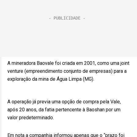
A mineradora Baovale foi criada em 2001, como uma joint
venture (empreendimento conjunto de empresas) para a
exploração da mina de Água Limpa (MG).
A operação já previa uma opção de compra pela Vale,
após 20 anos, da fatia pertencente à Baoshan por um
valor predeterminado.
Em nota a companhia informou apenas que o “prazo foi