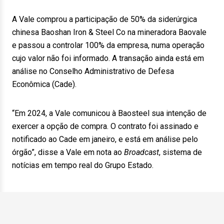
A Vale comprou a participação de 50% da siderúrgica
chinesa Baoshan Iron & Steel Co na mineradora Baovale
e passou a controlar 100% da empresa, numa operação
cujo valor não foi informado. A transação ainda está em
análise no Conselho Administrativo de Defesa
Econômica (Cade).
“Em 2024, a Vale comunicou à Baosteel sua intenção de
exercer a opção de compra. O contrato foi assinado e
notificado ao Cade em janeiro, e está em análise pelo
órgão”, disse a Vale em nota ao
Broadcast
, sistema de
notícias em tempo real do Grupo Estado.