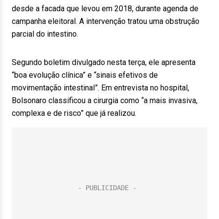
desde a facada que levou em 2018, durante agenda de
campanha eleitoral. A intervenção tratou uma obstrução
parcial do intestino.
Segundo boletim divulgado nesta terça, ele apresenta
“boa evolução clínica” e “sinais efetivos de
movimentação intestinal”. Em entrevista no hospital,
Bolsonaro classificou a cirurgia como “a mais invasiva,
complexa e de risco” que já realizou.