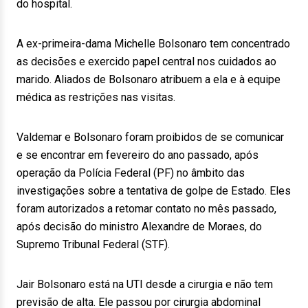
do hospital.
A ex-primeira-dama Michelle Bolsonaro tem concentrado
as decisões e exercido papel central nos cuidados ao
marido. Aliados de Bolsonaro atribuem a ela e à equipe
médica as restrições nas visitas.
Valdemar e Bolsonaro foram proibidos de se comunicar
e se encontrar em fevereiro do ano passado, após
operação da Polícia Federal (PF) no âmbito das
investigações sobre a tentativa de golpe de Estado. Eles
foram autorizados a retomar contato no mês passado,
após decisão do ministro Alexandre de Moraes, do
Supremo Tribunal Federal (STF).
Jair Bolsonaro está na UTI desde a cirurgia e não tem
previsão de alta. Ele passou por cirurgia abdominal