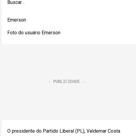
Buscar…
Emerson
Foto do usuário Emerson
O presidente do Partido Liberal (PL), Valdemar Costa