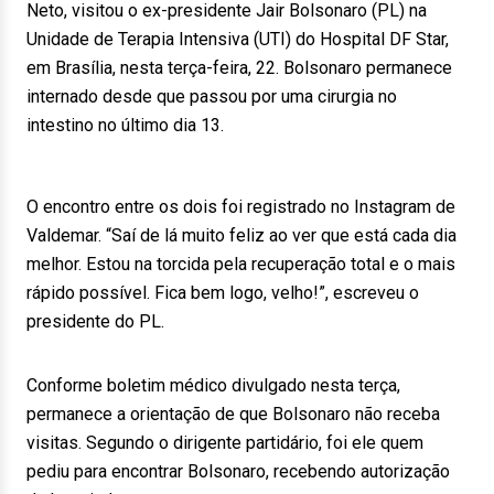
Neto, visitou o ex-presidente Jair Bolsonaro (PL) na
Unidade de Terapia Intensiva (UTI) do Hospital DF Star,
em Brasília, nesta terça-feira, 22. Bolsonaro permanece
internado desde que passou por uma cirurgia no
intestino no último dia 13.
O encontro entre os dois foi registrado no Instagram de
Valdemar. “Saí de lá muito feliz ao ver que está cada dia
melhor. Estou na torcida pela recuperação total e o mais
rápido possível. Fica bem logo, velho!”, escreveu o
presidente do PL.
Conforme boletim médico divulgado nesta terça,
permanece a orientação de que Bolsonaro não receba
visitas. Segundo o dirigente partidário, foi ele quem
pediu para encontrar Bolsonaro, recebendo autorização