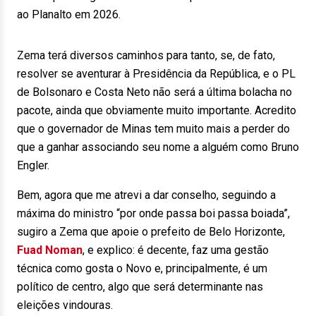
ao Planalto em 2026.
Zema terá diversos caminhos para tanto, se, de fato,
resolver se aventurar à Presidência da República, e o PL
de Bolsonaro e Costa Neto não será a última bolacha no
pacote, ainda que obviamente muito importante. Acredito
que o governador de Minas tem muito mais a perder do
que a ganhar associando seu nome a alguém como Bruno
Engler.
Bem, agora que me atrevi a dar conselho, seguindo a
máxima do ministro “por onde passa boi passa boiada”,
sugiro a Zema que apoie o prefeito de Belo Horizonte,
Fuad Noman
, e explico: é decente, faz uma gestão
técnica como gosta o Novo e, principalmente, é um
político de centro, algo que será determinante nas
eleições vindouras.