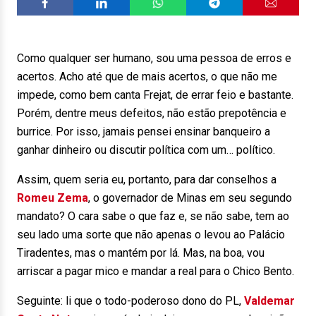
Como qualquer ser humano, sou uma pessoa de erros e
acertos. Acho até que de mais acertos, o que não me
impede, como bem canta Frejat, de errar feio e bastante.
Porém, dentre meus defeitos, não estão prepotência e
burrice. Por isso, jamais pensei ensinar banqueiro a
ganhar dinheiro ou discutir política com um… político.
Assim, quem seria eu, portanto, para dar conselhos a
Romeu Zema
, o governador de Minas em seu segundo
mandato? O cara sabe o que faz e, se não sabe, tem ao
seu lado uma sorte que não apenas o levou ao Palácio
Tiradentes, mas o mantém por lá. Mas, na boa, vou
arriscar a pagar mico e mandar a real para o Chico Bento.
Seguinte: li que o todo-poderoso dono do PL,
Valdemar