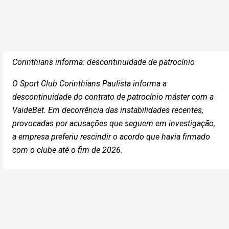
Corinthians informa: descontinuidade de patrocínio
O Sport Club Corinthians Paulista informa a
descontinuidade do contrato de patrocínio máster com a
VaideBet. Em decorrência das instabilidades recentes,
provocadas por acusações que seguem em investigação,
a empresa preferiu rescindir o acordo que havia firmado
com o clube até o fim de 2026.