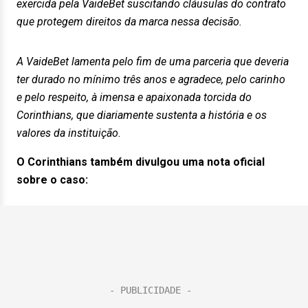
exercida pela VaideBet suscitando cláusulas do contrato
que protegem direitos da marca nessa decisão.
A VaideBet lamenta pelo fim de uma parceria que deveria
ter durado no mínimo três anos e agradece, pelo carinho
e pelo respeito, à imensa e apaixonada torcida do
Corinthians, que diariamente sustenta a história e os
valores da instituição.
O Corinthians também divulgou uma nota oficial
sobre o caso: