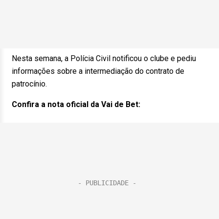
Nesta semana, a Polícia Civil notificou o clube e pediu
informações sobre a intermediação do contrato de
patrocínio.
Confira a nota oficial da Vai de Bet: