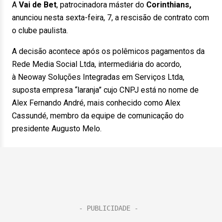
A
Vai de Bet
, patrocinadora máster do
Corinthians,
anunciou nesta sexta-feira, 7, a rescisão de contrato com
o clube paulista.
A decisão acontece após os polêmicos pagamentos da
Rede Media Social Ltda, intermediária do acordo,
à Neoway Soluções Integradas em Serviços Ltda,
suposta empresa “laranja” cujo CNPJ está no nome de
Alex Fernando André, mais conhecido como Alex
Cassundé, membro da equipe de comunicação do
presidente Augusto Melo.