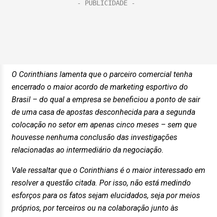
O Corinthians lamenta que o parceiro comercial tenha
encerrado o maior acordo de marketing esportivo do
Brasil – do qual a empresa se beneficiou a ponto de sair
de uma casa de apostas desconhecida para a segunda
colocação no setor em apenas cinco meses – sem que
houvesse nenhuma conclusão das investigações
relacionadas ao intermediário da negociação.
Vale ressaltar que o Corinthians é o maior interessado em
resolver a questão citada. Por isso, não está medindo
esforços para os fatos sejam elucidados, seja por meios
próprios, por terceiros ou na colaboração junto às