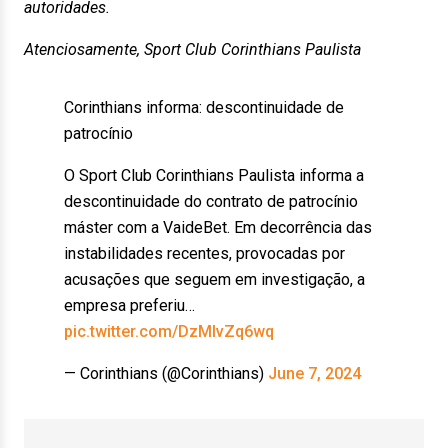
autoridades.
Atenciosamente, Sport Club Corinthians Paulista
Corinthians informa: descontinuidade de
patrocínio
O Sport Club Corinthians Paulista informa a
descontinuidade do contrato de patrocínio
máster com a VaideBet. Em decorrência das
instabilidades recentes, provocadas por
acusações que seguem em investigação, a
empresa preferiu…
pic.twitter.com/DzMlvZq6wq
— Corinthians (@Corinthians)
June 7, 2024