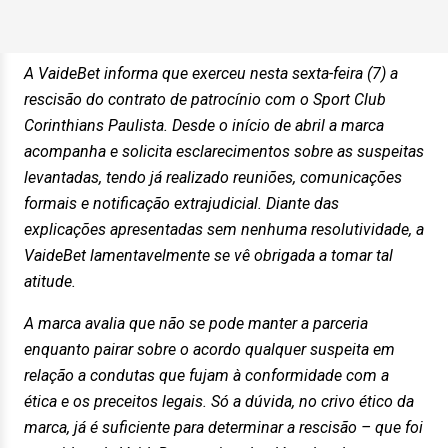
A VaideBet informa que exerceu nesta sexta-feira (7) a
rescisão do contrato de patrocínio com o Sport Club
Corinthians Paulista. Desde o início de abril a marca
acompanha e solicita esclarecimentos sobre as suspeitas
levantadas, tendo já realizado reuniões, comunicações
formais e notificação extrajudicial. Diante das
explicações apresentadas sem nenhuma resolutividade, a
VaideBet lamentavelmente se vê obrigada a tomar tal
atitude.
A marca avalia que não se pode manter a parceria
enquanto pairar sobre o acordo qualquer suspeita em
relação a condutas que fujam à conformidade com a
ética e os preceitos legais. Só a dúvida, no crivo ético da
marca, já é suficiente para determinar a rescisão – que foi