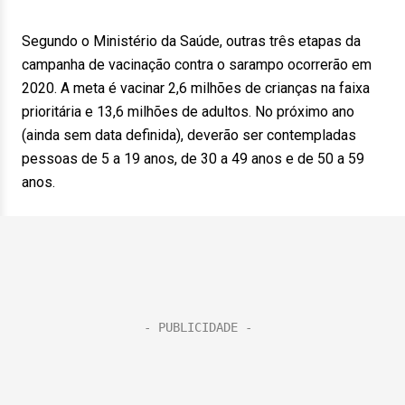
Segundo o Ministério da Saúde, outras três etapas da
campanha de vacinação contra o sarampo ocorrerão em
2020. A meta é vacinar 2,6 milhões de crianças na faixa
prioritária e 13,6 milhões de adultos. No próximo ano
(ainda sem data definida), deverão ser contempladas
pessoas de 5 a 19 anos, de 30 a 49 anos e de 50 a 59
anos.