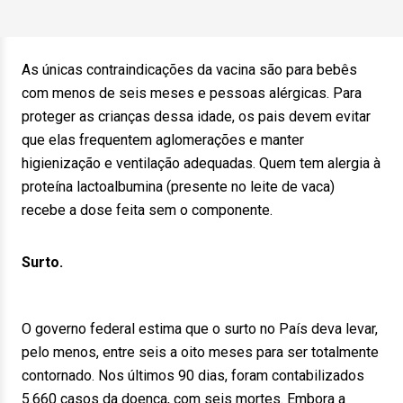
As únicas contraindicações da vacina são para bebês
com menos de seis meses e pessoas alérgicas. Para
proteger as crianças dessa idade, os pais devem evitar
que elas frequentem aglomerações e manter
higienização e ventilação adequadas. Quem tem alergia à
proteína lactoalbumina (presente no leite de vaca)
recebe a dose feita sem o componente.
Surto.
O governo federal estima que o surto no País deva levar,
pelo menos, entre seis a oito meses para ser totalmente
contornado. Nos últimos 90 dias, foram contabilizados
5.660 casos da doença, com seis mortes. Embora a