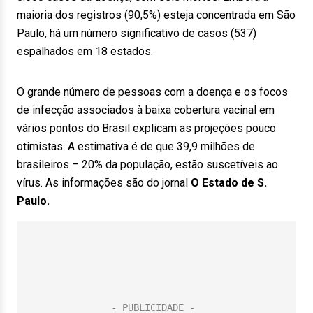
maioria dos registros (90,5%) esteja concentrada em São
Paulo, há um número significativo de casos (537)
espalhados em 18 estados.
O grande número de pessoas com a doença e os focos
de infecção associados à baixa cobertura vacinal em
vários pontos do Brasil explicam as projeções pouco
otimistas. A estimativa é de que 39,9 milhões de
brasileiros – 20% da população, estão suscetíveis ao
vírus. As informações são do jornal
O Estado de S.
Paulo.