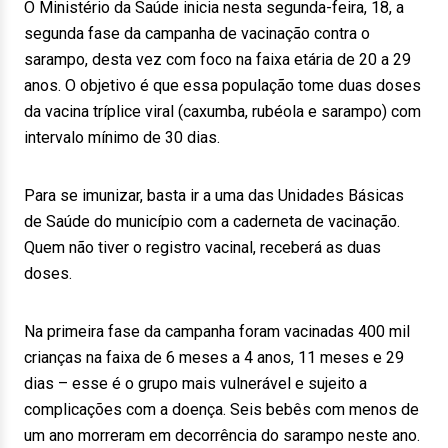
O Ministério da Saúde inicia nesta segunda-feira, 18, a
segunda fase da campanha de vacinação contra o
sarampo, desta vez com foco na faixa etária de 20 a 29
anos. O objetivo é que essa população tome duas doses
da vacina tríplice viral (caxumba, rubéola e sarampo) com
intervalo mínimo de 30 dias.
Para se imunizar, basta ir a uma das Unidades Básicas
de Saúde do município com a caderneta de vacinação.
Quem não tiver o registro vacinal, receberá as duas
doses.
Na primeira fase da campanha foram vacinadas 400 mil
crianças na faixa de 6 meses a 4 anos, 11 meses e 29
dias – esse é o grupo mais vulnerável e sujeito a
complicações com a doença. Seis bebês com menos de
um ano morreram em decorrência do sarampo neste ano.