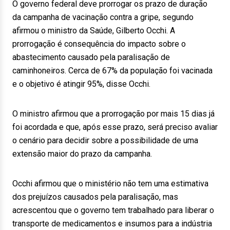
O governo federal deve prorrogar os prazo de duração
da campanha de vacinação contra a gripe, segundo
afirmou o ministro da Saúde, Gilberto Occhi. A
prorrogação é consequência do impacto sobre o
abastecimento causado pela paralisação de
caminhoneiros. Cerca de 67% da população foi vacinada
e o objetivo é atingir 95%, disse Occhi.
O ministro afirmou que a prorrogação por mais 15 dias já
foi acordada e que, após esse prazo, será preciso avaliar
o cenário para decidir sobre a possibilidade de uma
extensão maior do prazo da campanha.
Occhi afirmou que o ministério não tem uma estimativa
dos prejuízos causados pela paralisação, mas
acrescentou que o governo tem trabalhado para liberar o
transporte de medicamentos e insumos para a indústria