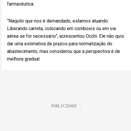
farmacêutica.
“Naquilo que nos é demandado, estamos atuando.
Liberando carreta, colocando em comboios ou em via
aérea se for necessário”, acrescentou Occhi. Ele não quis
dar uma estimativa de prazos para normalização do
abastecimento, mas considerou que a perspectiva é de
melhora gradual.