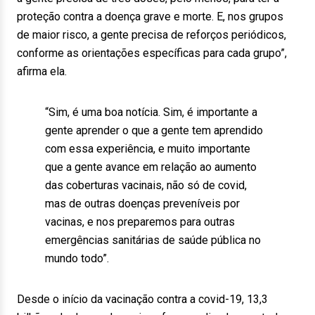
proteção contra a doença grave e morte. E, nos grupos
de maior risco, a gente precisa de reforços periódicos,
conforme as orientações específicas para cada grupo”,
afirma ela.
“Sim, é uma boa notícia. Sim, é importante a
gente aprender o que a gente tem aprendido
com essa experiência, e muito importante
que a gente avance em relação ao aumento
das coberturas vacinais, não só de covid,
mas de outras doenças preveníveis por
vacinas, e nos preparemos para outras
emergências sanitárias de saúde pública no
mundo todo”.
Desde o início da vacinação contra a covid-19, 13,3