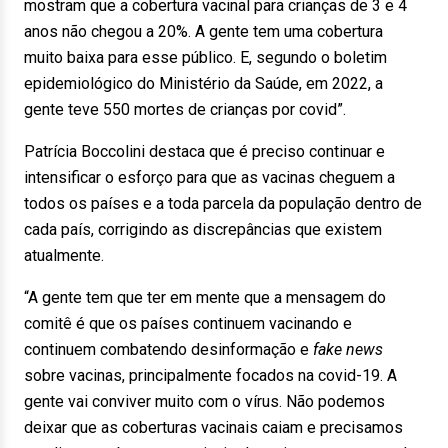
mostram que a cobertura vacinal para crianças de 3 e 4
anos não chegou a 20%. A gente tem uma cobertura
muito baixa para esse público. E, segundo o boletim
epidemiológico do Ministério da Saúde, em 2022, a
gente teve 550 mortes de crianças por covid”.
Patrícia Boccolini destaca que é preciso continuar e
intensificar o esforço para que as vacinas cheguem a
todos os países e a toda parcela da população dentro de
cada país, corrigindo as discrepâncias que existem
atualmente.
“A gente tem que ter em mente que a mensagem do
comitê é que os países continuem vacinando e
continuem combatendo desinformação e
fake news
sobre vacinas, principalmente focados na covid-19. A
gente vai conviver muito com o vírus. Não podemos
deixar que as coberturas vacinais caiam e precisamos