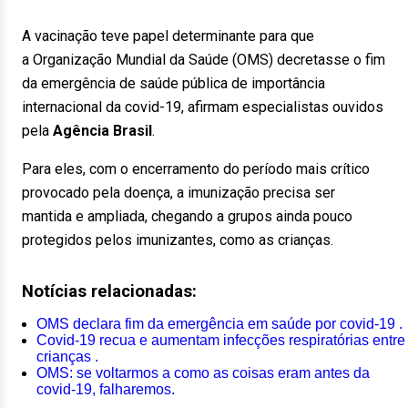
A vacinação teve papel determinante para que
a Organização Mundial da Saúde (OMS) decretasse o fim
da emergência de saúde pública de importância
internacional da covid-19, afirmam especialistas ouvidos
pela
Agência Brasil
.
Para eles, com o encerramento do período mais crítico
provocado pela doença, a imunização precisa ser
mantida e ampliada, chegando a grupos ainda pouco
protegidos pelos imunizantes, como as crianças.
Notícias relacionadas:
OMS declara fim da emergência em saúde por covid-19 .
Covid-19 recua e aumentam infecções respiratórias entre
crianças .
OMS: se voltarmos a como as coisas eram antes da
covid-19, falharemos.