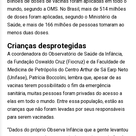
bilhões de doses de vacinas foram aplicadas em todo o
mundo, segundo a OMS. No Brasil, mais de 514 milhões
de doses foram aplicadas, segundo o Ministério da
Saúde, e mais de 166 milhões de pessoas tomaram ao
menos duas doses.
Crianças desprotegidas
A coordenadora do Observatório de Saúde da Infância,
da Fundação Oswaldo Cruz (Fiocruz) e da Faculdade de
Medicina de Petrópolis do Centro Arthur de Sá Earp Neto
(Unifase), Patrícia Boccolini, lembra que, apesar de as
vacinas terem possibilitado o fim da emergência
sanitária, muitas pessoas foram privadas do acesso a
elas em todo o mundo. Entre essa população, estão as
crianças que não foram levadas por seus responsáveis
para serem vacinadas.
“Dados do próprio Observa Infância que a gente levantou