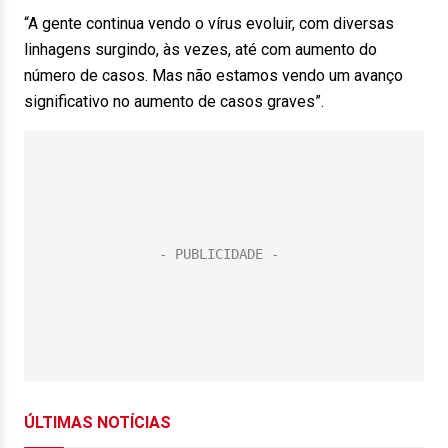
“A gente continua vendo o vírus evoluir, com diversas
linhagens surgindo, às vezes, até com aumento do
número de casos. Mas não estamos vendo um avanço
significativo no aumento de casos graves”.