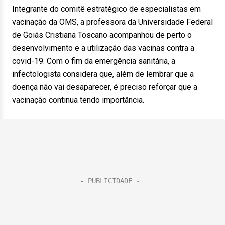
Integrante do comitê estratégico de especialistas em
vacinação da OMS, a professora da Universidade Federal
de Goiás Cristiana Toscano acompanhou de perto o
desenvolvimento e a utilização das vacinas contra a
covid-19. Com o fim da emergência sanitária, a
infectologista considera que, além de lembrar que a
doença não vai desaparecer, é preciso reforçar que a
vacinação continua tendo importância.