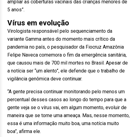
ampliar as coberturas vacinais das crianças menores de
5 anos”.
Vírus em evolução
Virologista responsável pelo sequenciamento da
variante Gamma antes do momento mais crítico da
pandemia no país, o pesquisador da Fiocruz Amazônia
Felipe Naveca comemora o fim da emergência sanitária,
que causou mais de 700 mil mortes no Brasil. Apesar de
a notícia ser “um alento”, ele defende que o trabalho de
vigilância genômica deve continuar.
“A gente precisa continuar monitorando pelo menos um
percentual desses casos ao longo do tempo para que a
gente veja se o vírus vai, em algum momento, evoluir de
maneira que se torne uma ameaça. Mas, nesse momento,
essa é uma informação muito boa, uma notícia muito
boa”, afirma ele.