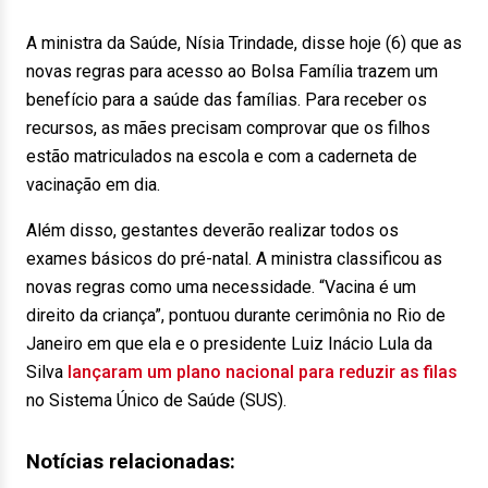
A ministra da Saúde, Nísia Trindade, disse hoje (6) que as
novas regras para acesso ao Bolsa Família trazem um
benefício para a saúde das famílias. Para receber os
recursos, as mães precisam comprovar que os filhos
estão matriculados na escola e com a caderneta de
vacinação em dia.
Além disso, gestantes deverão realizar todos os
exames básicos do pré-natal. A ministra classificou as
novas regras como uma necessidade. “Vacina é um
direito da criança”, pontuou durante cerimônia no Rio de
Janeiro em que ela e o presidente Luiz Inácio Lula da
Silva
lançaram um plano nacional para reduzir as filas
no Sistema Único de Saúde (SUS).
Notícias relacionadas: