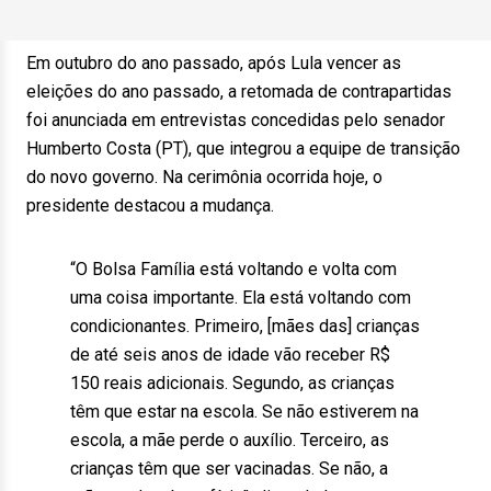
Em outubro do ano passado, após Lula vencer as
eleições do ano passado, a retomada de contrapartidas
foi anunciada em entrevistas concedidas pelo senador
Humberto Costa (PT), que integrou a equipe de transição
do novo governo. Na cerimônia ocorrida hoje, o
presidente destacou a mudança.
“O Bolsa Família está voltando e volta com
uma coisa importante. Ela está voltando com
condicionantes. Primeiro, [mães das] crianças
de até seis anos de idade vão receber R$
150 reais adicionais. Segundo, as crianças
têm que estar na escola. Se não estiverem na
escola, a mãe perde o auxílio. Terceiro, as
crianças têm que ser vacinadas. Se não, a