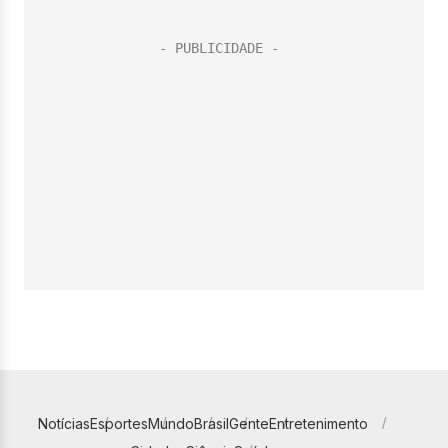
Notícias
Esportes
Mundo
Brasil
Gente
Entretenimento