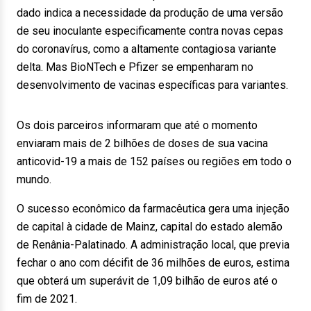
dado indica a necessidade da produção de uma versão
de seu inoculante especificamente contra novas cepas
do coronavírus, como a altamente contagiosa variante
delta. Mas BioNTech e Pfizer se empenharam no
desenvolvimento de vacinas específicas para variantes.
Os dois parceiros informaram que até o momento
enviaram mais de 2 bilhões de doses de sua vacina
anticovid-19 a mais de 152 países ou regiões em todo o
mundo.
O sucesso econômico da farmacêutica gera uma injeção
de capital à cidade de Mainz, capital do estado alemão
de Renânia-Palatinado. A administração local, que previa
fechar o ano com décifit de 36 milhões de euros, estima
que obterá um superávit de 1,09 bilhão de euros até o
fim de 2021.