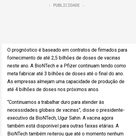
O prognóstico é baseado em contratos de firmados para
fornecimento de até 2,5 bilhões de doses de vacinas
neste ano. A BioNTech e a Pfizer continuam tendo como
meta fabricar até 3 bilhões de doses até o final do ano.
As empresas almejam uma capacidade de produção de
até 4 bilhões de doses nos próximos anos.
“Continuamos a trabalhar duro para atender às
necessidades globais de vacinas”, disse o presidente-
executivo da BioNTech, Ugur Sahin. A vacina agora
também está disponível para outras faixas etárias. A
BioNTech também reiterou que até o momento nenhum