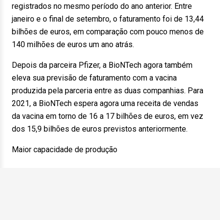
registrados no mesmo período do ano anterior. Entre
janeiro e o final de setembro, o faturamento foi de 13,44
bilhões de euros, em comparação com pouco menos de
140 milhões de euros um ano atrás.
Depois da parceira Pfizer, a BioNTech agora também
eleva sua previsão de faturamento com a vacina
produzida pela parceria entre as duas companhias. Para
2021, a BioNTech espera agora uma receita de vendas
da vacina em torno de 16 a 17 bilhões de euros, em vez
dos 15,9 bilhões de euros previstos anteriormente.
Maior capacidade de produção