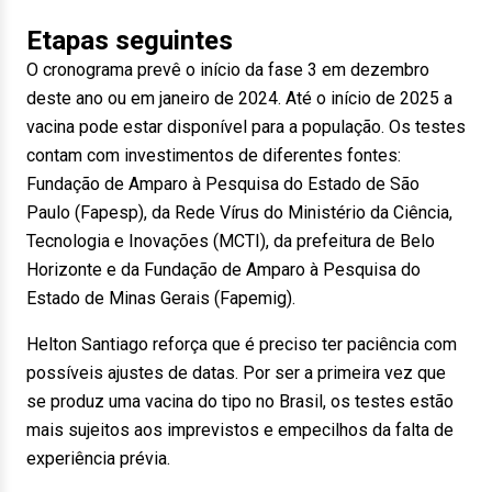
Etapas seguintes
O cronograma prevê o início da fase 3 em dezembro
deste ano ou em janeiro de 2024. Até o início de 2025 a
vacina pode estar disponível para a população. Os testes
contam com investimentos de diferentes fontes:
Fundação de Amparo à Pesquisa do Estado de São
Paulo (Fapesp), da Rede Vírus do Ministério da Ciência,
Tecnologia e Inovações (MCTI), da prefeitura de Belo
Horizonte e da Fundação de Amparo à Pesquisa do
Estado de Minas Gerais (Fapemig).
Helton Santiago reforça que é preciso ter paciência com
possíveis ajustes de datas. Por ser a primeira vez que
se produz uma vacina do tipo no Brasil, os testes estão
mais sujeitos aos imprevistos e empecilhos da falta de
experiência prévia.