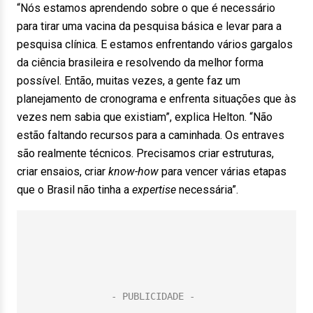
“Nós estamos aprendendo sobre o que é necessário
para tirar uma vacina da pesquisa básica e levar para a
pesquisa clínica. E estamos enfrentando vários gargalos
da ciência brasileira e resolvendo da melhor forma
possível. Então, muitas vezes, a gente faz um
planejamento de cronograma e enfrenta situações que às
vezes nem sabia que existiam”, explica Helton. “Não
estão faltando recursos para a caminhada. Os entraves
são realmente técnicos. Precisamos criar estruturas,
criar ensaios, criar
know-how
para vencer várias etapas
que o Brasil não tinha a
expertise
necessária”.