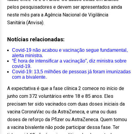
pelos pesquisadores e devem ser apresentados ainda
neste mês para a Agência Nacional de Vigilância
Sanitária (Anvisa).
Notícias relacionadas:
Covid-19 não acabou e vacinação segue fundamental,
alerta ministra.
“É hora de intensificar a vacinação”, diz ministra sobre
covid-19.
Covid-19: 13,5 milhões de pessoas já foram imunizadas
com a bivalente.
A expectativa é que a fase clínica 2 comece no início de
junho com 372 voluntários entre 18 e 85 anos. Eles
precisam ter sido vacinados com duas doses iniciais da
vacina CoronaVac ou da AstraZeneca, e uma ou duas
doses de reforço da Pfizer ou AstraZeneca. Quem tomou
a vacina bivalente não pode participar dessa fase. Ter