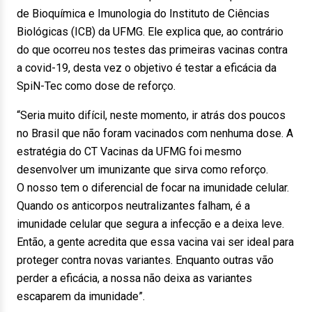
de Bioquímica e Imunologia do Instituto de Ciências
Biológicas (ICB) da UFMG. Ele explica que, ao contrário
do que ocorreu nos testes das primeiras vacinas contra
a covid-19, desta vez o objetivo é testar a eficácia da
SpiN-Tec como dose de reforço.
“Seria muito difícil, neste momento, ir atrás dos poucos
no Brasil que não foram vacinados com nenhuma dose. A
estratégia do CT Vacinas da UFMG foi mesmo
desenvolver um imunizante que sirva como reforço.
O nosso tem o diferencial de focar na imunidade celular.
Quando os anticorpos neutralizantes falham, é a
imunidade celular que segura a infecção e a deixa leve.
Então, a gente acredita que essa vacina vai ser ideal para
proteger contra novas variantes. Enquanto outras vão
perder a eficácia, a nossa não deixa as variantes
escaparem da imunidade”.