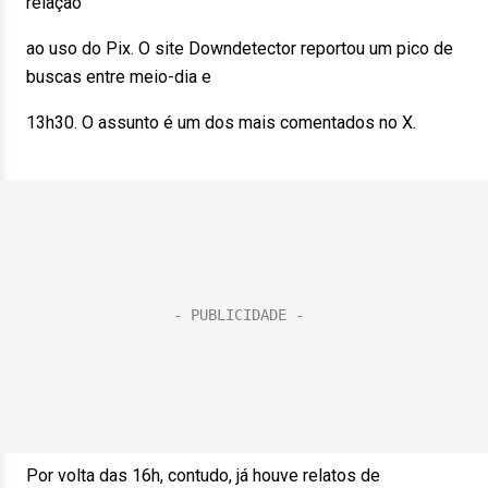
relação
ao uso do Pix. O site Downdetector reportou um pico de
buscas entre meio-dia e
13h30. O assunto é um dos mais comentados no X.
Por volta das 16h, contudo, já houve relatos de