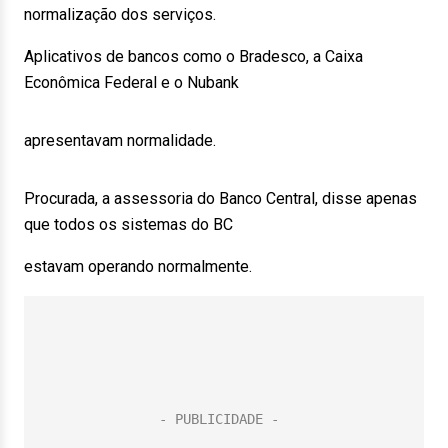
normalização dos serviços.
Aplicativos de bancos como o Bradesco, a Caixa
Econômica Federal e o Nubank
apresentavam normalidade.
Procurada, a assessoria do Banco Central, disse apenas
que todos os sistemas do BC
estavam operando normalmente.